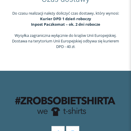
Do czasu realizacji należy doliczyć czas dostawy, który wynosi:
Kurier DPD 1 dzień roboczy
Inpost Paczkomat – ok. 2 dni robocze
Wysyłka zagraniczna wyłącznie do krajów Unii Europejskiej.
Dostawa na terytorium Unii Europejskiej odbywa się kurierem
DPD - 40 zł.