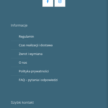
Informacje
Regulamin
Czas realizacji i dostawa
Zwrot i wymiana
O nas
Polityka prywatności
FAQ – pytania i odpowiedzi
Szybki kontakt