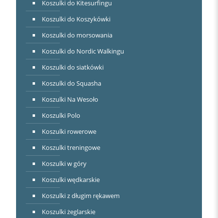
Koszulki do Kitesurfingu
Koszulki do Koszykówki
Koszulki do morsowania
Koszulki do Nordic Walkingu
Koszulki do siatkówki
Koszulki do Squasha
Koszulki Na Wesoło
Koszulki Polo
Koszulki rowerowe
Koszulki treningowe
Koszulki w góry
Koszulki wędkarskie
Koszulki z długim rękawem
Koszulki żeglarskie