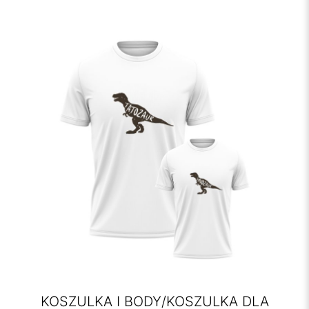
KOSZULKA I BODY/KOSZULKA DLA