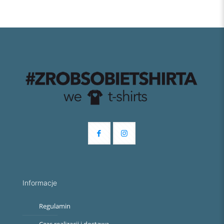
Informacje
Regulamin
Czas realizacji i dostawa