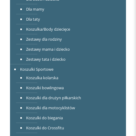
Dla mamy
Dla taty
Koszulka/Body dziecięce
Zestawy dla rodziny
Zestawy mama i dziecko
Zestawy tata i dziecko
Koszulki Sportowe
Koszulka kolarska
Koszulki bowlingowa
Koszulki dla drużyn piłkarskich
Koszulki dla motocyklistów
Koszulki do biegania
Koszulki do Crossfitu