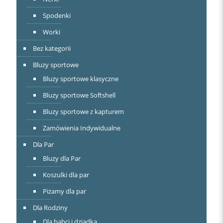
Spodenki
Worki
Bez kategorii
Bluzy sportowe
Bluzy sportowe klasyczne
Bluzy sportowe Softshell
Bluzy sportowe z kapturem
Zamówienia Indywidualne
Dla Par
Bluzy dla Par
Koszulki dla par
Piżamy dla par
Dla Rodziny
Dla babci i dziadka