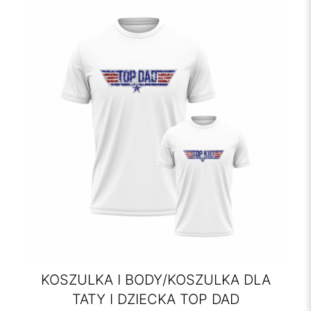
KOSZULKA I BODY/KOSZULKA DLA
TATY I DZIECKA TOP DAD