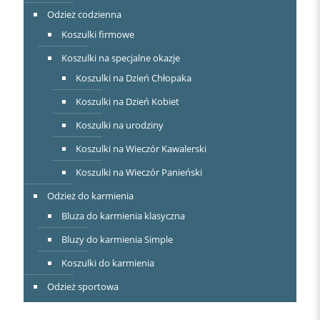
Odzież codzienna
Koszulki firmowe
Koszulki na specjalne okazje
Koszulki na Dzień Chłopaka
Koszulki na Dzień Kobiet
Koszulki na urodziny
Koszulki na Wieczór Kawalerski
Koszulki na Wieczór Panieński
Odzież do karmienia
Bluza do karmienia klasyczna
Bluzy do karmienia Simple
Koszulki do karmienia
Odzież sportowa