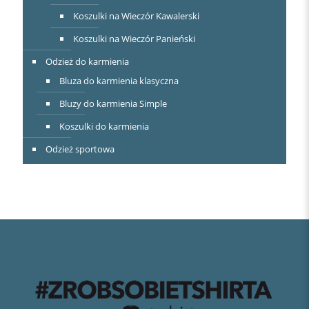
Koszulki na Wieczór Kawalerski
Koszulki na Wieczór Panieński
Odzież do karmienia
Bluza do karmienia klasyczna
Bluzy do karmienia Simple
Koszulki do karmienia
Odzież sportowa