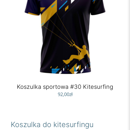
Koszulka sportowa #30 Kitesurfing
92,00
zł
Koszulka do kitesurfingu