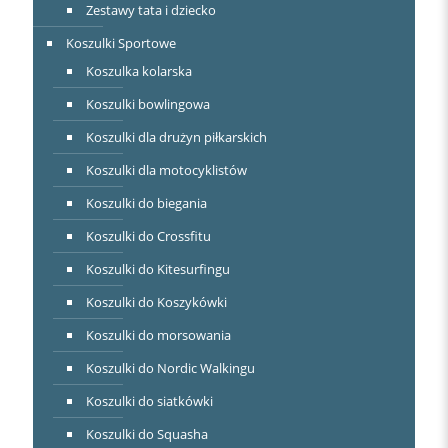
Zestawy tata i dziecko
Koszulki Sportowe
Koszulka kolarska
Koszulki bowlingowa
Koszulki dla drużyn piłkarskich
Koszulki dla motocyklistów
Koszulki do biegania
Koszulki do Crossfitu
Koszulki do Kitesurfingu
Koszulki do Koszykówki
Koszulki do morsowania
Koszulki do Nordic Walkingu
Koszulki do siatkówki
Koszulki do Squasha