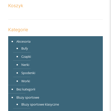
Koszyk
Kategorie
Akcesoria
Bufy
Czapki
Nerki
Spodenki
Worki
Bez kategorii
Bluzy sportowe
Bluzy sportowe klasyczne