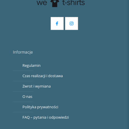
Informacje
Regulamin
Czas realizacji i dostawa
Zwrot i wymiana
O nas
Polityka prywatności
FAQ – pytania i odpowiedzi