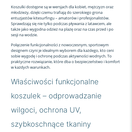
Koszulki dostępne są w wersjach dla kobiet, mężczyzn oraz
młodzieży, dzięki czemu trafiają do szerokiego grona
entuzjastów kitesurfingu – amatorów i profesjonalistów.
Sprawdzają się nie tylko podczas pływania z latawcem, ale
także jako wygodna odzież na plażę oraz na czas przed i po
sesji na wodzie.
Połączenie funkcjonalności z nowoczesnym, sportowym
designem czyni je idealnym wyborem dla każdego, kto ceni
sobie wygodę i ochronę podczas aktywności wodnych. To
praktyczne rozwiązanie, które dba o bezpieczeństwo i komfort
w każdych warunkach.
Właściwości funkcjonalne
koszulek – odprowadzanie
wilgoci, ochrona UV,
szybkoschnące tkaniny