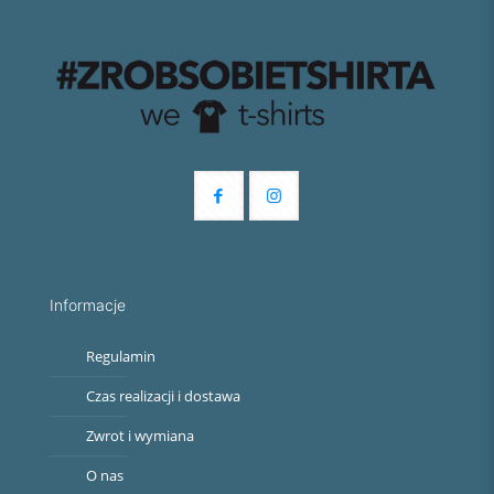
Informacje
Regulamin
Czas realizacji i dostawa
Zwrot i wymiana
O nas