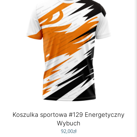
Koszulka sportowa #129 Energetyczny
Wybuch
92,00
zł