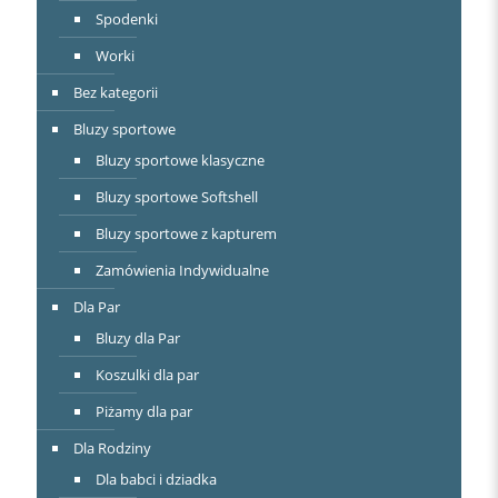
Spodenki
Worki
Bez kategorii
Bluzy sportowe
Bluzy sportowe klasyczne
Bluzy sportowe Softshell
Bluzy sportowe z kapturem
Zamówienia Indywidualne
Dla Par
Bluzy dla Par
Koszulki dla par
Piżamy dla par
Dla Rodziny
Dla babci i dziadka