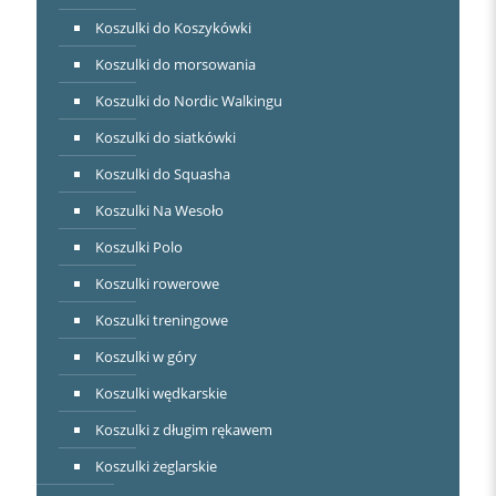
Koszulki do Koszykówki
Koszulki do morsowania
Koszulki do Nordic Walkingu
Koszulki do siatkówki
Koszulki do Squasha
Koszulki Na Wesoło
Koszulki Polo
Koszulki rowerowe
Koszulki treningowe
Koszulki w góry
Koszulki wędkarskie
Koszulki z długim rękawem
Koszulki żeglarskie