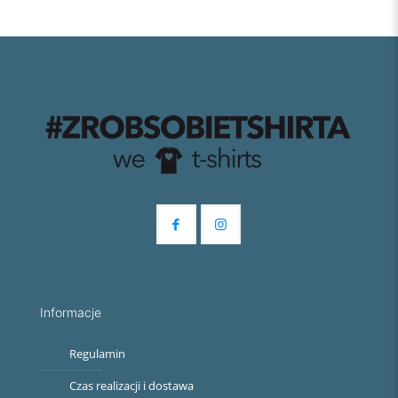
Informacje
Regulamin
Czas realizacji i dostawa