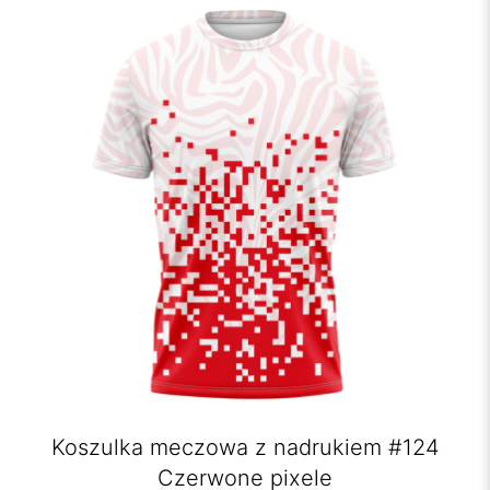
Koszulka meczowa z nadrukiem #124
Czerwone pixele