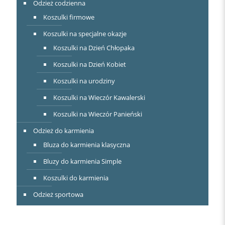
Odzież codzienna
Koszulki firmowe
Koszulki na specjalne okazje
Koszulki na Dzień Chłopaka
Koszulki na Dzień Kobiet
Koszulki na urodziny
Koszulki na Wieczór Kawalerski
Koszulki na Wieczór Panieński
Odzież do karmienia
Bluza do karmienia klasyczna
Bluzy do karmienia Simple
Koszulki do karmienia
Odzież sportowa