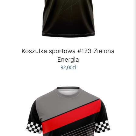
Koszulka sportowa #123 Zielona
Energia
92,00
zł