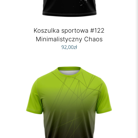
Koszulka sportowa #122
Minimalistyczny Chaos
92,00
zł