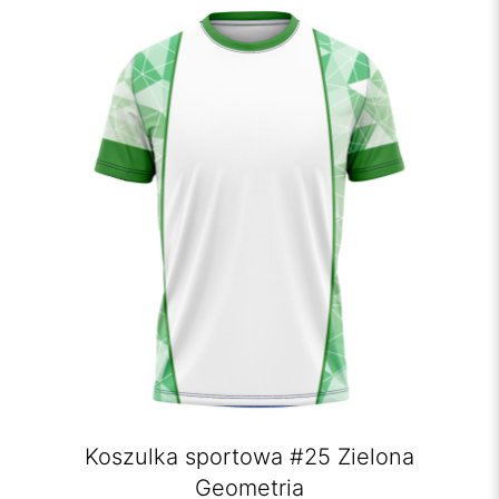
Koszulka sportowa #25 Zielona
Geometria