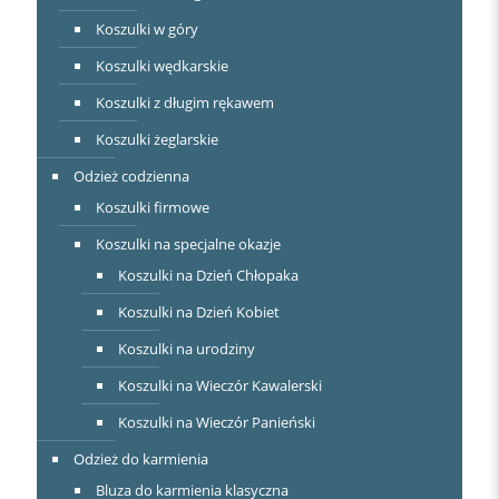
Koszulki w góry
Koszulki wędkarskie
Koszulki z długim rękawem
Koszulki żeglarskie
Odzież codzienna
Koszulki firmowe
Koszulki na specjalne okazje
Koszulki na Dzień Chłopaka
Koszulki na Dzień Kobiet
Koszulki na urodziny
Koszulki na Wieczór Kawalerski
Koszulki na Wieczór Panieński
Odzież do karmienia
Bluza do karmienia klasyczna