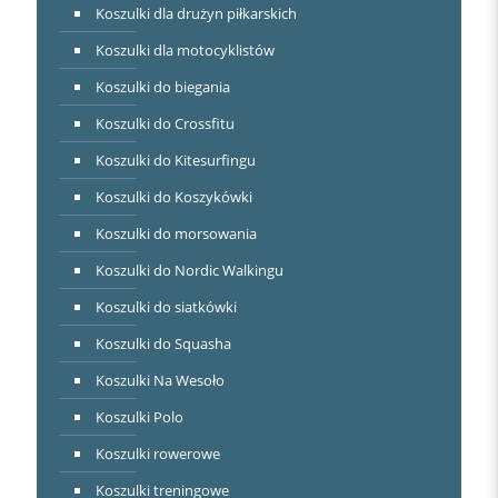
Koszulki dla drużyn piłkarskich
Koszulki dla motocyklistów
Koszulki do biegania
Koszulki do Crossfitu
Koszulki do Kitesurfingu
Koszulki do Koszykówki
Koszulki do morsowania
Koszulki do Nordic Walkingu
Koszulki do siatkówki
Koszulki do Squasha
Koszulki Na Wesoło
Koszulki Polo
Koszulki rowerowe
Koszulki treningowe