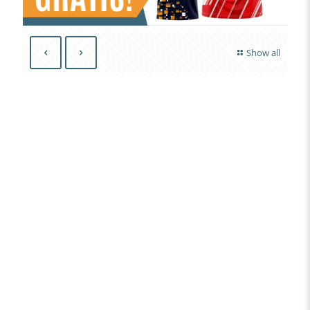
Show all