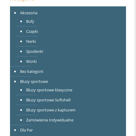
Akcesoria
Bufy
Czapki
Nerki
Spodenki
Worki
Bez kategorii
Bluzy sportowe
Bluzy sportowe klasyczne
Bluzy sportowe Softshell
Bluzy sportowe z kapturem
Zamówienia Indywidualne
Dla Par