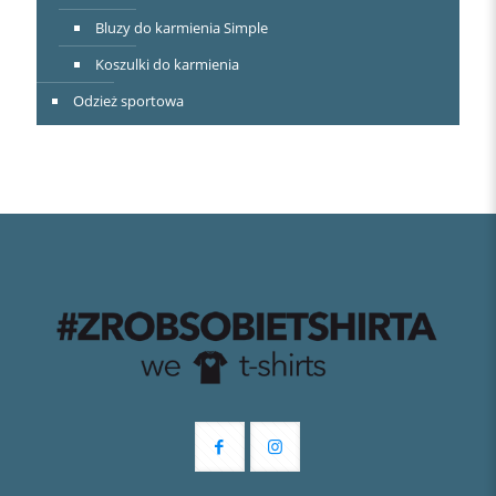
Bluzy do karmienia Simple
Koszulki do karmienia
Odzież sportowa