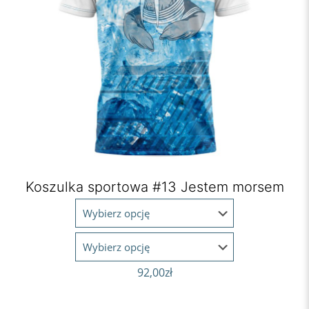
Koszulka sportowa #13 Jestem morsem
92,00
zł