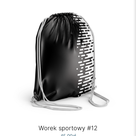
Worek sportowy #12