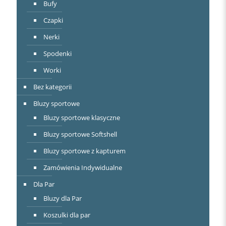
Bufy
Czapki
Nerki
Spodenki
Worki
Bez kategorii
Bluzy sportowe
Bluzy sportowe klasyczne
Bluzy sportowe Softshell
Bluzy sportowe z kapturem
Zamówienia Indywidualne
Dla Par
Bluzy dla Par
Koszulki dla par