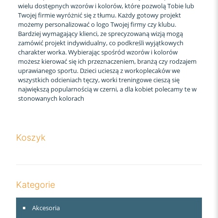
wielu dostępnych wzorów i kolorów, które pozwolą Tobie lub
Twojej firmie wyróżnić się z tłumu. Każdy gotowy projekt
możemy personalizować o logo Twojej firmy czy klubu.
Bardziej wymagający klienci, ze sprecyzowaną wizją mogą
zamówić projekt indywidualny, co podkreśli wyjątkowych
charakter worka. Wybierając spośród wzorów i kolorów
możesz kierować się ich przeznaczeniem, branżą czy rodzajem
uprawianego sportu. Dzieci ucieszą z workoplecaków we
wszystkich odcieniach tęczy, worki treningowe cieszą się
największą popularnością w czerni, a dla kobiet polecamy te w
stonowanych kolorach
Koszyk
Kategorie
Akcesoria