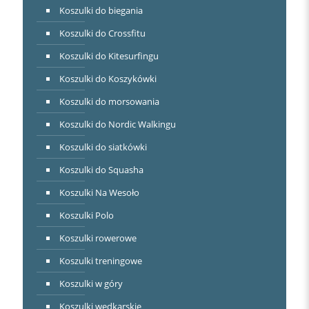
Koszulki do biegania
Koszulki do Crossfitu
Koszulki do Kitesurfingu
Koszulki do Koszykówki
Koszulki do morsowania
Koszulki do Nordic Walkingu
Koszulki do siatkówki
Koszulki do Squasha
Koszulki Na Wesoło
Koszulki Polo
Koszulki rowerowe
Koszulki treningowe
Koszulki w góry
Koszulki wędkarskie