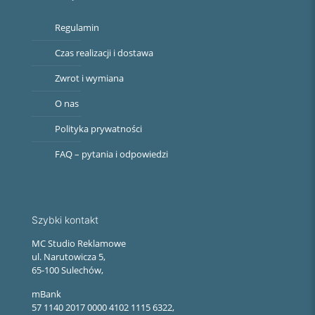
Regulamin
Czas realizacji i dostawa
Zwrot i wymiana
O nas
Polityka prywatności
FAQ – pytania i odpowiedzi
Szybki kontakt
MC Studio Reklamowe
ul. Narutowicza 5,
65-100 Sulechów,
mBank
57 1140 2017 0000 4102 1115 6322,