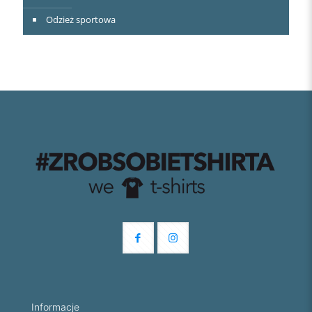
Odzież sportowa
Informacje