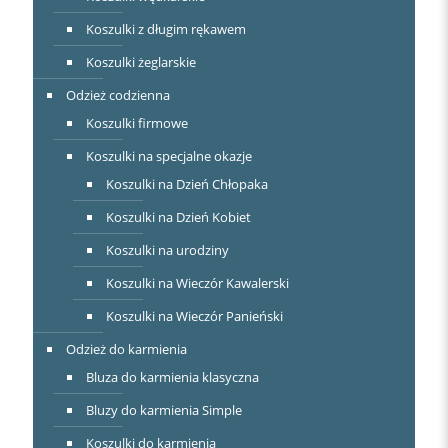
Koszulki z długim rękawem
Koszulki żeglarskie
Odzież codzienna
Koszulki firmowe
Koszulki na specjalne okazje
Koszulki na Dzień Chłopaka
Koszulki na Dzień Kobiet
Koszulki na urodziny
Koszulki na Wieczór Kawalerski
Koszulki na Wieczór Panieński
Odzież do karmienia
Bluza do karmienia klasyczna
Bluzy do karmienia Simple
Koszulki do karmienia