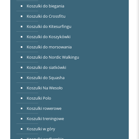
Koszulki do biegania
Koszulki do Crossfitu
Koszulki do Kitesurfingu
Koszulki do Koszykówki
Koszulki do morsowania
Koszulki do Nordic Walkingu
Koszulki do siatkówki
Koszulki do Squasha
Koszulki Na Wesoło
Koszulki Polo
Koszulki rowerowe
Koszulki treningowe
Koszulki w góry