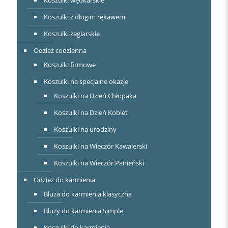
Koszulki wędkarskie
Koszulki z długim rękawem
Koszulki żeglarskie
Odzież codzienna
Koszulki firmowe
Koszulki na specjalne okazje
Koszulki na Dzień Chłopaka
Koszulki na Dzień Kobiet
Koszulki na urodziny
Koszulki na Wieczór Kawalerski
Koszulki na Wieczór Panieński
Odzież do karmienia
Bluza do karmienia klasyczna
Bluzy do karmienia Simple
Koszulki do karmienia