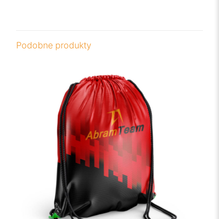
Podobne produkty