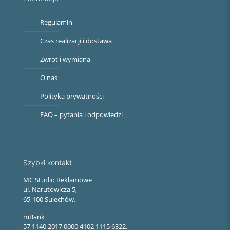
Regulamin
Czas realizacji i dostawa
Zwrot i wymiana
O nas
Polityka prywatności
FAQ – pytania i odpowiedzi
Szybki kontakt
MC Studio Reklamowe
ul. Narutowicza 5,
65-100 Sulechów,
mBank
57 1140 2017 0000 4102 1115 6322,