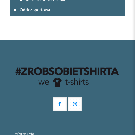
Odzież sportowa
Informacje