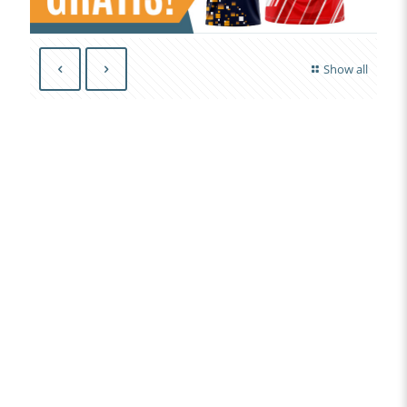
Show all