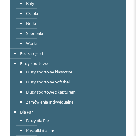
Bufy
Czapki
Nerki
Spodenki
Worki
Bez kategorii
Bluzy sportowe
Bluzy sportowe klasyczne
Bluzy sportowe Softshell
Bluzy sportowe z kapturem
Zamówienia Indywidualne
Dla Par
Bluzy dla Par
Koszulki dla par