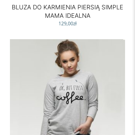
BLUZA DO KARMIENIA PIERSIĄ SIMPLE
MAMA IDEALNA
129,00
zł