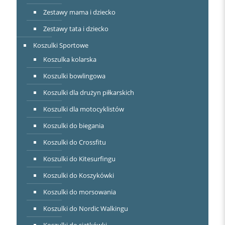
Zestawy mama i dziecko
Zestawy tata i dziecko
Koszulki Sportowe
Koszulka kolarska
Koszulki bowlingowa
Koszulki dla drużyn piłkarskich
Koszulki dla motocyklistów
Koszulki do biegania
Koszulki do Crossfitu
Koszulki do Kitesurfingu
Koszulki do Koszykówki
Koszulki do morsowania
Koszulki do Nordic Walkingu