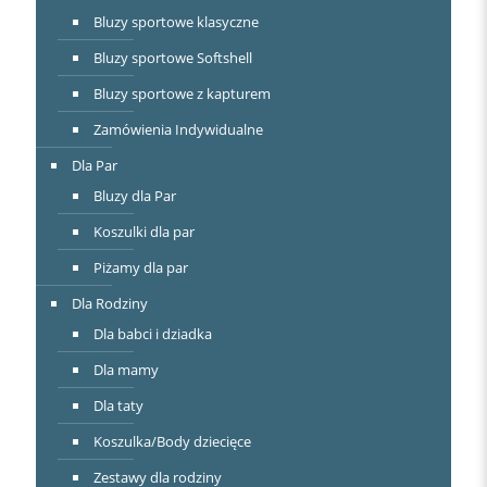
Bluzy sportowe klasyczne
Bluzy sportowe Softshell
Bluzy sportowe z kapturem
Zamówienia Indywidualne
Dla Par
Bluzy dla Par
Koszulki dla par
Piżamy dla par
Dla Rodziny
Dla babci i dziadka
Dla mamy
Dla taty
Koszulka/Body dziecięce
Zestawy dla rodziny