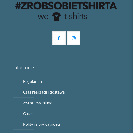
Informacje
Regulamin
Czas realizacji i dostawa
Zwrot i wymiana
O nas
Polityka prywatności