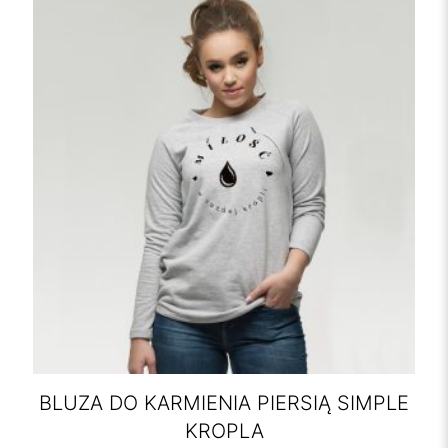
BLUZA DO KARMIENIA PIERSIĄ SIMPLE
KROPLA