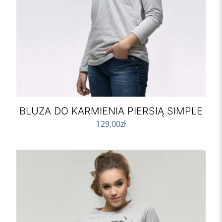
BLUZA DO KARMIENIA PIERSIĄ SIMPLE
129,00
zł