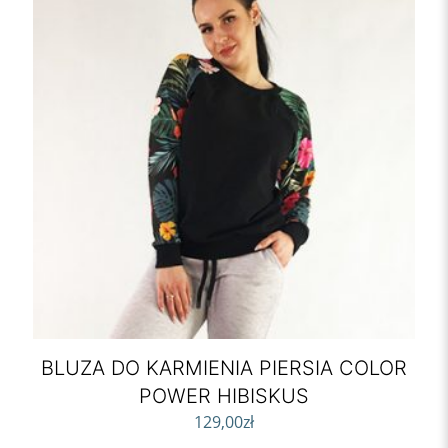
BLUZA DO KARMIENIA PIERSIA COLOR
POWER HIBISKUS
129,00
zł