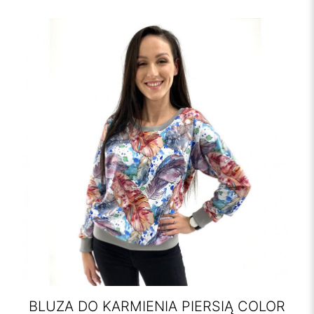
BLUZA DO KARMIENIA PIERSIĄ COLOR