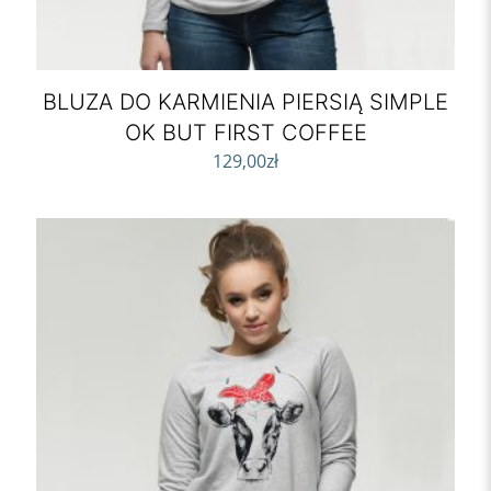
BLUZA DO KARMIENIA PIERSIĄ SIMPLE
OK BUT FIRST COFFEE
129,00
zł