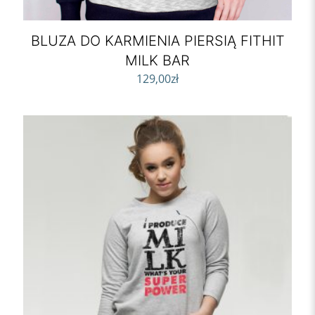
BLUZA DO KARMIENIA PIERSIĄ FITHIT
MILK BAR
129,00
zł