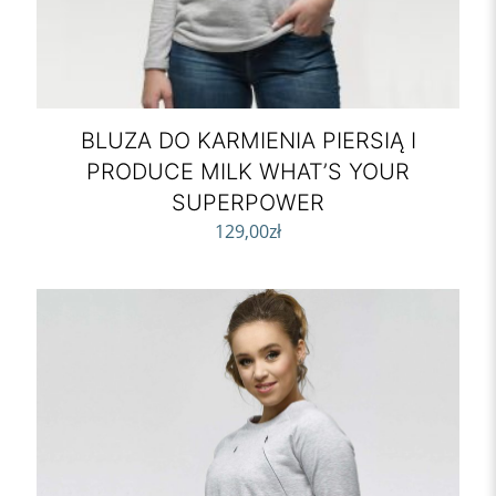
BLUZA DO KARMIENIA PIERSIĄ I
PRODUCE MILK WHAT’S YOUR
SUPERPOWER
129,00
zł