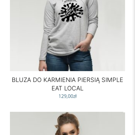
BLUZA DO KARMIENIA PIERSIĄ SIMPLE
EAT LOCAL
129,00
zł