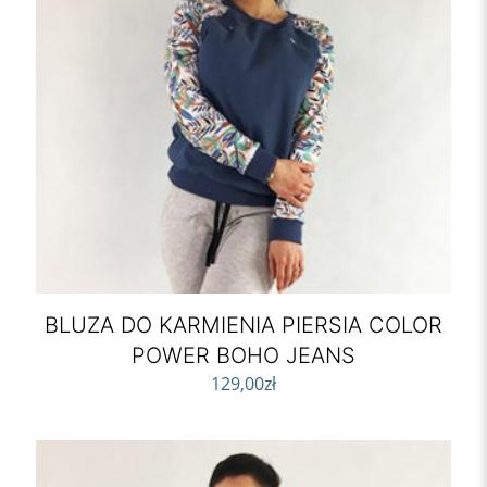
BLUZA DO KARMIENIA PIERSIA COLOR
POWER BOHO JEANS
129,00
zł