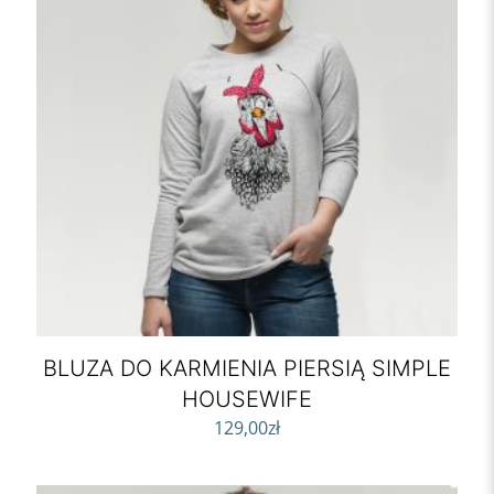
BLUZA DO KARMIENIA PIERSIĄ SIMPLE
HOUSEWIFE
129,00
zł