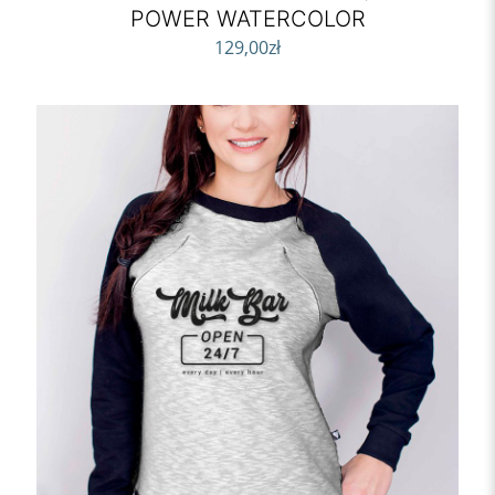
POWER WATERCOLOR
129,00
zł