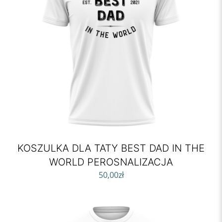
KOSZULKA DLA TATY BEST DAD IN THE
WORLD PEROSNALIZACJA
50,00
zł