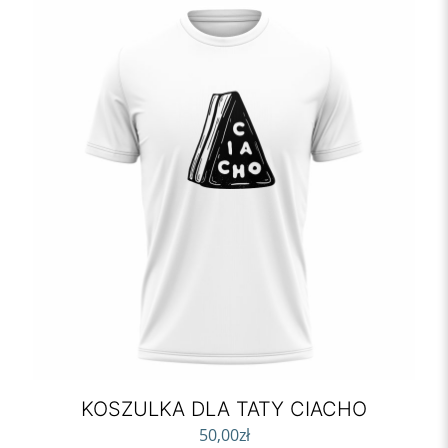
KOSZULKA DLA TATY CIACHO
50,00
zł