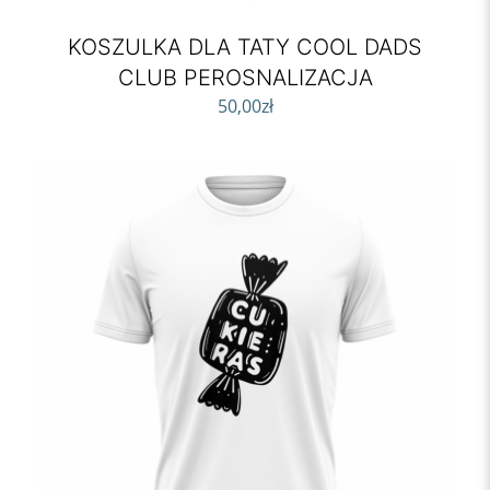
KOSZULKA DLA TATY COOL DADS
CLUB PEROSNALIZACJA
50,00
zł