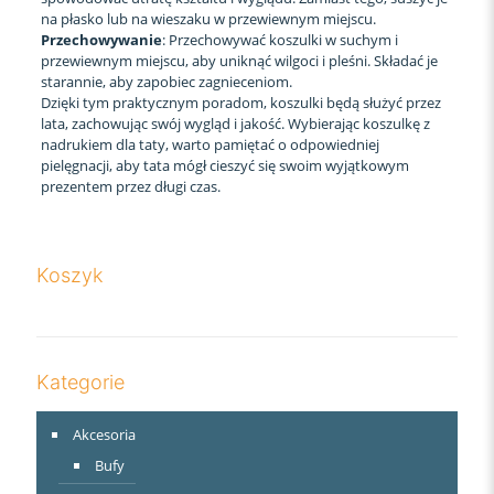
na płasko lub na wieszaku w przewiewnym miejscu.
Przechowywanie
: Przechowywać koszulki w suchym i
przewiewnym miejscu, aby uniknąć wilgoci i pleśni. Składać je
starannie, aby zapobiec zagnieceniom.
Dzięki tym praktycznym poradom, koszulki będą służyć przez
lata, zachowując swój wygląd i jakość. Wybierając koszulkę z
nadrukiem dla taty, warto pamiętać o odpowiedniej
pielęgnacji, aby tata mógł cieszyć się swoim wyjątkowym
prezentem przez długi czas.
Koszyk
Kategorie
Akcesoria
Bufy