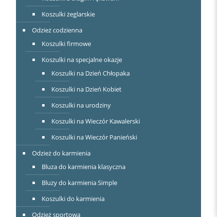
Koszulki żeglarskie
Odzież codzienna
Koszulki firmowe
Koszulki na specjalne okazje
Koszulki na Dzień Chłopaka
Koszulki na Dzień Kobiet
Koszulki na urodziny
Koszulki na Wieczór Kawalerski
Koszulki na Wieczór Panieński
Odzież do karmienia
Bluza do karmienia klasyczna
Bluzy do karmienia Simple
Koszulki do karmienia
Odzież sportowa