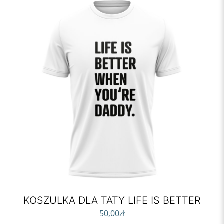
KOSZULKA DLA TATY LIFE IS BETTER
50,00
zł