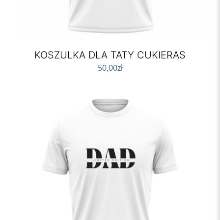
KOSZULKA DLA TATY CUKIERAS
50,00
zł