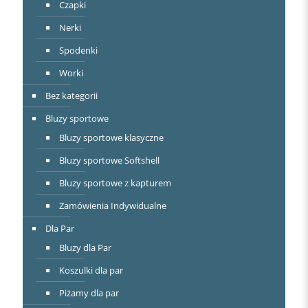
Czapki
Nerki
Spodenki
Worki
Bez kategorii
Bluzy sportowe
Bluzy sportowe klasyczne
Bluzy sportowe Softshell
Bluzy sportowe z kapturem
Zamówienia Indywidualne
Dla Par
Bluzy dla Par
Koszulki dla par
Piżamy dla par