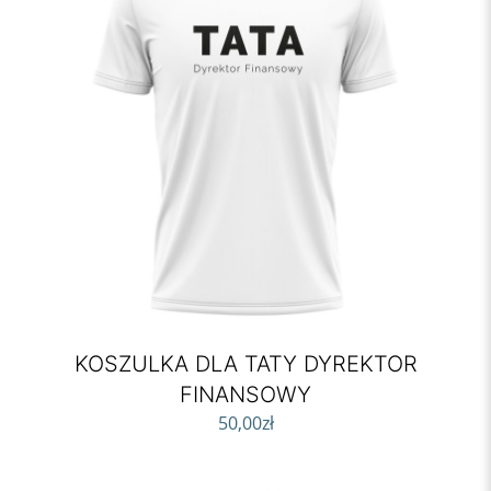
KOSZULKA DLA TATY DYREKTOR
FINANSOWY
50,00
zł