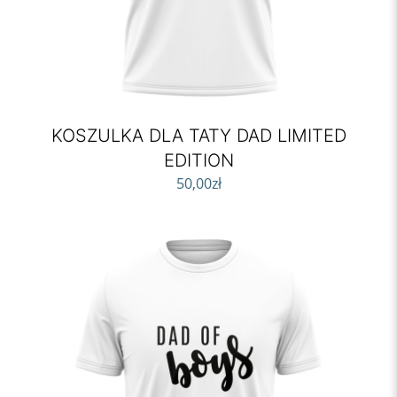
KOSZULKA DLA TATY DAD LIMITED
EDITION
50,00
zł