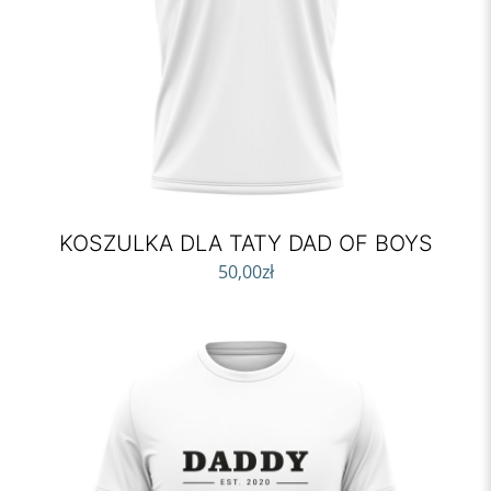
KOSZULKA DLA TATY DAD OF BOYS
50,00
zł