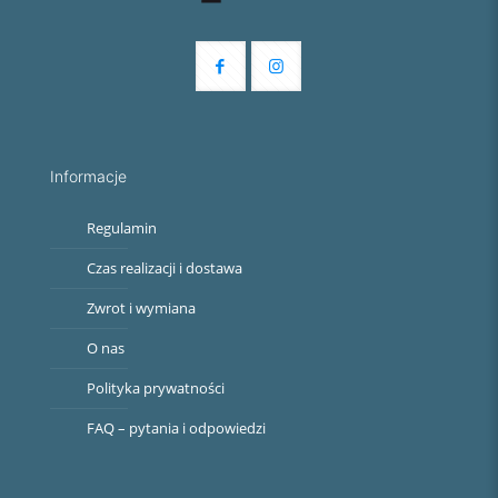
Informacje
Regulamin
Czas realizacji i dostawa
Zwrot i wymiana
O nas
Polityka prywatności
FAQ – pytania i odpowiedzi