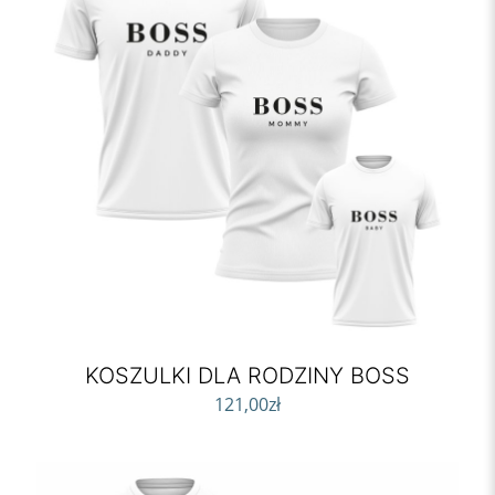
KOSZULKI DLA RODZINY BOSS
121,00
zł