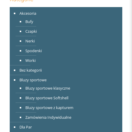
Akcesoria
Bufy
Czapki
Nerki
Spodenki
Worki
Bez kategorii
Bluzy sportowe
Bluzy sportowe klasyczne
Bluzy sportowe Softshell
Bluzy sportowe z kapturem
Zamówienia Indywidualne
Dla Par