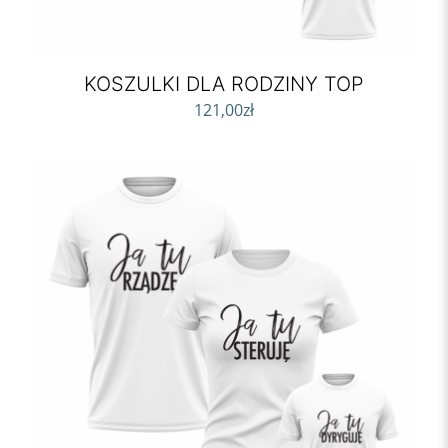
KOSZULKI DLA RODZINY TOP
121,00
zł