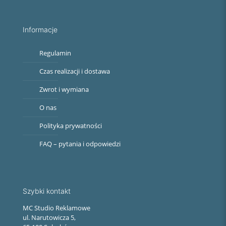
Informacje
Regulamin
Czas realizacji i dostawa
Zwrot i wymiana
O nas
Polityka prywatności
FAQ – pytania i odpowiedzi
Szybki kontakt
MC Studio Reklamowe
ul. Narutowicza 5,