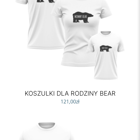
KOSZULKI DLA RODZINY BEAR
121,00
zł