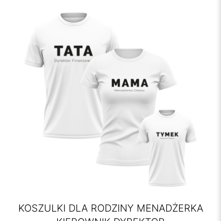
KOSZULKI DLA RODZINY MENADŻERKA