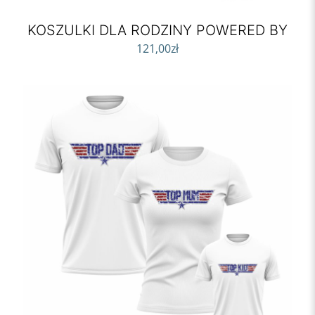
KOSZULKI DLA RODZINY POWERED BY
121,00
zł