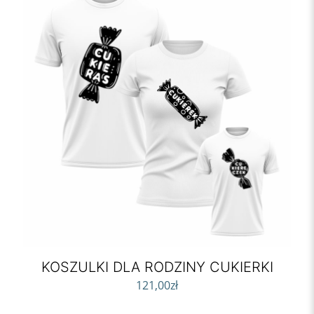
KOSZULKI DLA RODZINY CUKIERKI
121,00
zł