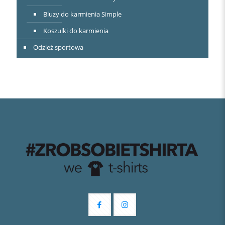
Bluzy do karmienia Simple
Koszulki do karmienia
Odzież sportowa