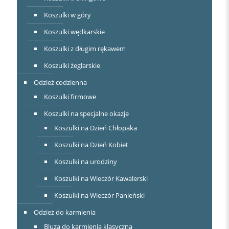
Koszulki w góry
Koszulki wędkarskie
Koszulki z długim rękawem
Koszulki żeglarskie
Odzież codzienna
Koszulki firmowe
Koszulki na specjalne okazje
Koszulki na Dzień Chłopaka
Koszulki na Dzień Kobiet
Koszulki na urodziny
Koszulki na Wieczór Kawalerski
Koszulki na Wieczór Panieński
Odzież do karmienia
Bluza do karmienia klasyczna