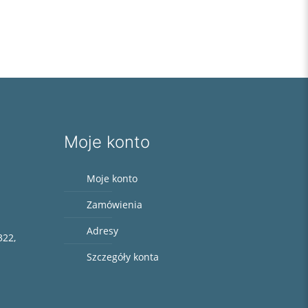
Moje konto
Moje konto
Zamówienia
Adresy
322,
Szczegóły konta