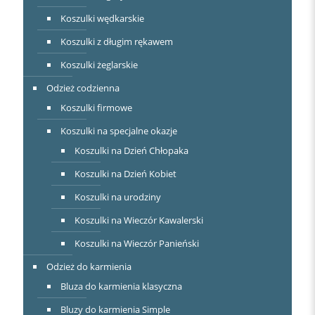
Koszulki wędkarskie
Koszulki z długim rękawem
Koszulki żeglarskie
Odzież codzienna
Koszulki firmowe
Koszulki na specjalne okazje
Koszulki na Dzień Chłopaka
Koszulki na Dzień Kobiet
Koszulki na urodziny
Koszulki na Wieczór Kawalerski
Koszulki na Wieczór Panieński
Odzież do karmienia
Bluza do karmienia klasyczna
Bluzy do karmienia Simple