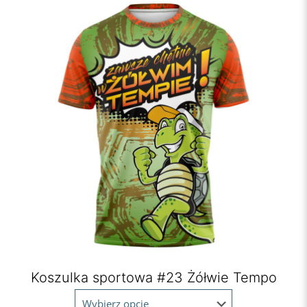
Koszulka sportowa #23 Żółwie Tempo