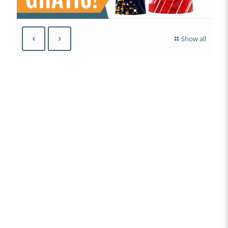
Show all