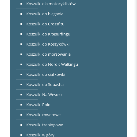
Koszulki dla motocyklistów
Koszulki do biegania
Koszulki do Crossfitu
Koszulki do Kitesurfingu
Koszulki do Koszykówki
Koszulki do morsowania
Koszulki do Nordic Walkingu
Koszulki do siatkówki
Koszulki do Squasha
Koszulki Na Wesoło
Koszulki Polo
Koszulki rowerowe
Koszulki treningowe
Koszulki w góry