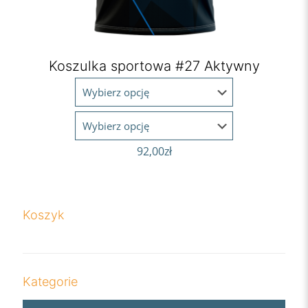
Koszulka sportowa #27 Aktywny
92,00
zł
Koszyk
Kategorie