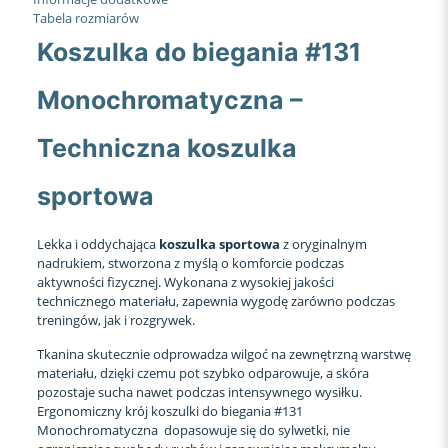
Tabela rozmiarów
Koszulka do biegania #131
Monochromatyczna –
Techniczna koszulka
sportowa
Lekka i oddychająca
koszulka sportowa
z oryginalnym
nadrukiem, stworzona z myślą o komforcie podczas
aktywności fizycznej. Wykonana z wysokiej jakości
technicznego materiału, zapewnia wygodę zarówno podczas
treningów, jak i rozgrywek.
Tkanina skutecznie odprowadza wilgoć na zewnętrzną warstwę
materiału, dzięki czemu pot szybko odparowuje, a skóra
pozostaje sucha nawet podczas intensywnego wysiłku.
Ergonomiczny krój koszulki do biegania #131
Monochromatyczna dopasowuje się do sylwetki, nie