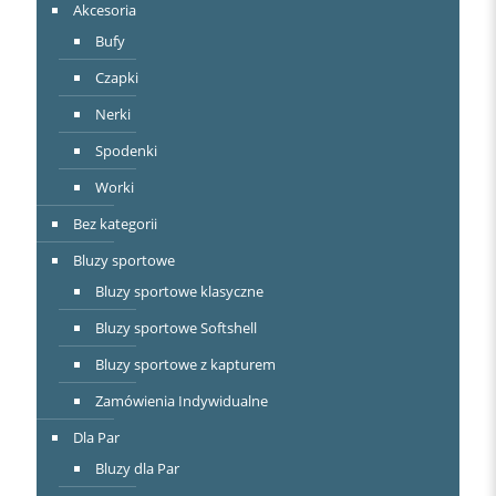
Akcesoria
Bufy
Czapki
Nerki
Spodenki
Worki
Bez kategorii
Bluzy sportowe
Bluzy sportowe klasyczne
Bluzy sportowe Softshell
Bluzy sportowe z kapturem
Zamówienia Indywidualne
Dla Par
Bluzy dla Par