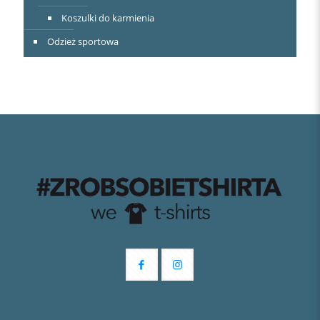
Koszulki do karmienia
Odzież sportowa