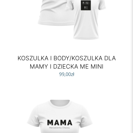
KOSZULKA I BODY/KOSZULKA DLA
MAMY I DZIECKA ME MINI
99,00
zł