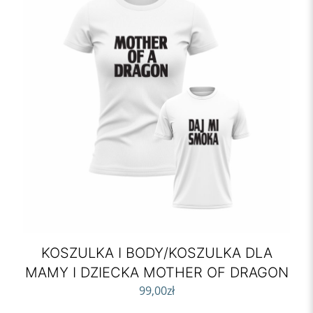
KOSZULKA I BODY/KOSZULKA DLA
MAMY I DZIECKA MOTHER OF DRAGON
99,00
zł