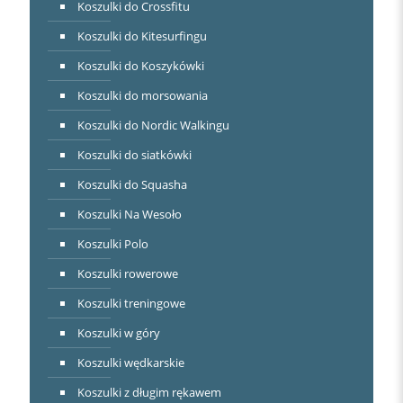
Koszulki do Crossfitu
Koszulki do Kitesurfingu
Koszulki do Koszykówki
Koszulki do morsowania
Koszulki do Nordic Walkingu
Koszulki do siatkówki
Koszulki do Squasha
Koszulki Na Wesoło
Koszulki Polo
Koszulki rowerowe
Koszulki treningowe
Koszulki w góry
Koszulki wędkarskie
Koszulki z długim rękawem