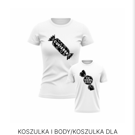
KOSZULKA I BODY/KOSZULKA DLA