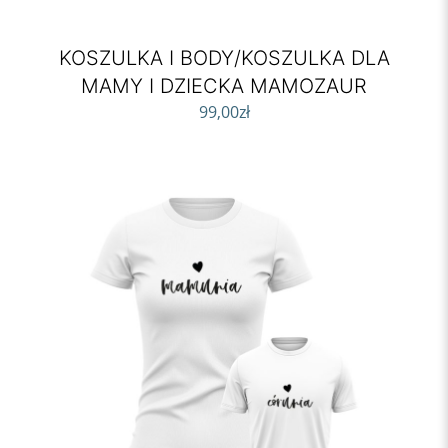
KOSZULKA I BODY/KOSZULKA DLA
MAMY I DZIECKA MAMOZAUR
99,00
zł