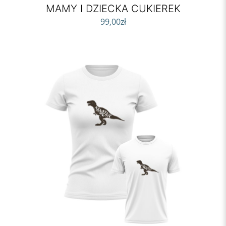
MAMY I DZIECKA CUKIEREK
99,00
zł