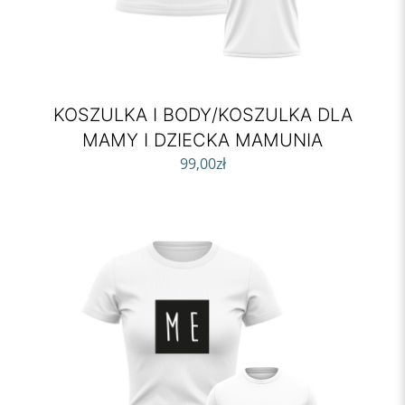
KOSZULKA I BODY/KOSZULKA DLA
MAMY I DZIECKA MAMUNIA
99,00
zł