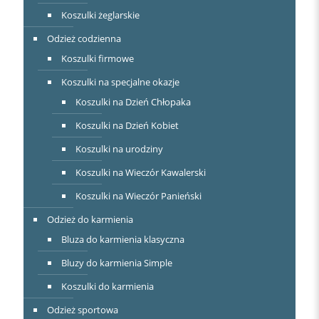
Koszulki żeglarskie
Odzież codzienna
Koszulki firmowe
Koszulki na specjalne okazje
Koszulki na Dzień Chłopaka
Koszulki na Dzień Kobiet
Koszulki na urodziny
Koszulki na Wieczór Kawalerski
Koszulki na Wieczór Panieński
Odzież do karmienia
Bluza do karmienia klasyczna
Bluzy do karmienia Simple
Koszulki do karmienia
Odzież sportowa