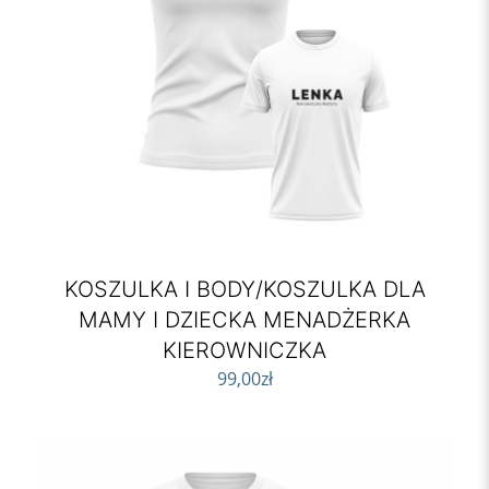
KOSZULKA I BODY/KOSZULKA DLA
MAMY I DZIECKA MENADŻERKA
KIEROWNICZKA
99,00
zł