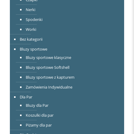
Nerki
Spodenki
Worki
Bez kategorii
Bluzy sportowe
Bluzy sportowe klasyczne
Bluzy sportowe Softshell
Bluzy sportowe z kapturem
Zamówienia Indywidualne
Dla Par
Bluzy dla Par
Koszulki dla par
Piżamy dla par