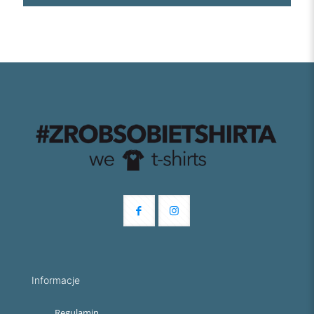
Informacje
Regulamin