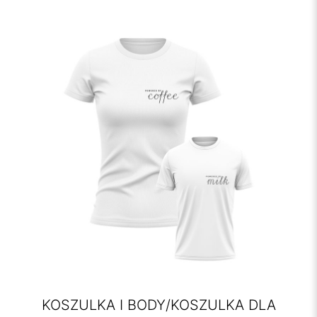
KOSZULKA I BODY/KOSZULKA DLA