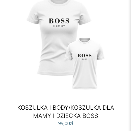
KOSZULKA I BODY/KOSZULKA DLA
MAMY I DZIECKA BOSS
99,00
zł