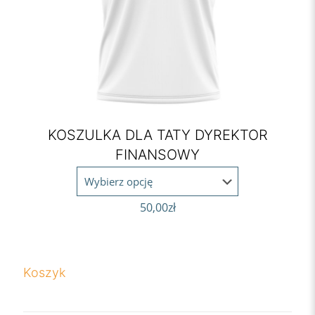
KOSZULKA DLA TATY DYREKTOR
FINANSOWY
50,00
zł
Koszyk