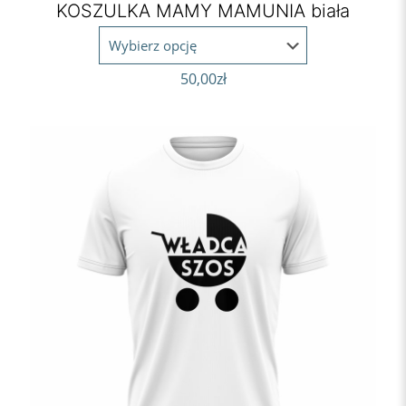
KOSZULKA MAMY MAMUNIA biała
50,00
zł