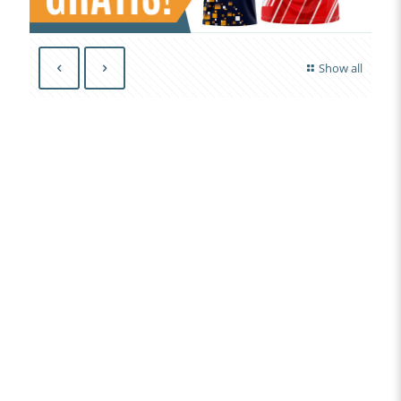
Show all