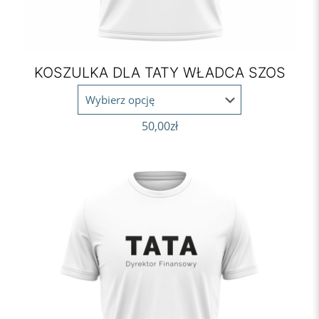
KOSZULKA DLA TATY WŁADCA SZOS
50,00
zł