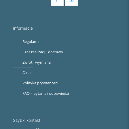
Informacje
Regulamin
Czas realizacji i dostawa
Zwrot i wymiana
O nas
Polityka prywatności
FAQ – pytania i odpowiedzi
Szybki kontakt