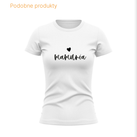
Podobne produkty