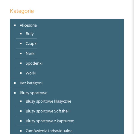
Kategorie
Akcesoria
Bufy
Czapki
Nerki
Spodenki
Worki
Bez kategorii
Bluzy sportowe
Bluzy sportowe klasyczne
Bluzy sportowe Softshell
Bluzy sportowe z kapturem
Zamówienia Indywidualne