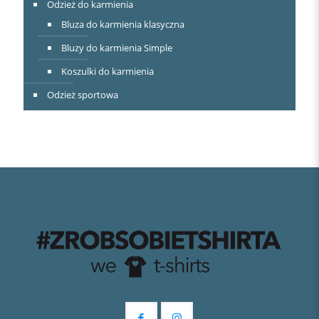
Odzież do karmienia
Bluza do karmienia klasyczna
Bluzy do karmienia Simple
Koszulki do karmienia
Odzież sportowa