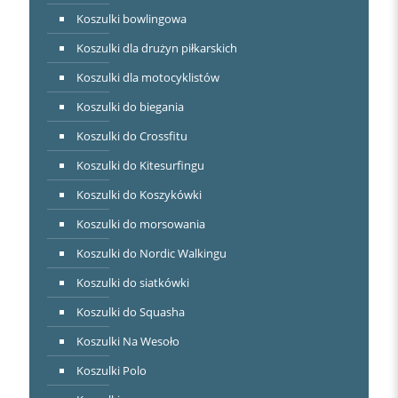
Koszulki bowlingowa
Koszulki dla drużyn piłkarskich
Koszulki dla motocyklistów
Koszulki do biegania
Koszulki do Crossfitu
Koszulki do Kitesurfingu
Koszulki do Koszykówki
Koszulki do morsowania
Koszulki do Nordic Walkingu
Koszulki do siatkówki
Koszulki do Squasha
Koszulki Na Wesoło
Koszulki Polo