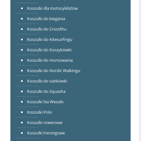
Koszulki dla motocyklistów
Koszulki do biegania
Koszulki do Crossfitu
Koszulki do Kitesurfingu
Koszulki do Koszykówki
Koszulki do morsowania
Koszulki do Nordic Walkingu
Koszulki do siatkówki
Koszulki do Squasha
Koszulki Na Wesoło
Koszulki Polo
Koszulki rowerowe
Koszulki treningowe