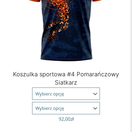
Koszulka sportowa #4 Pomarańczowy
Siatkarz
92,00
zł