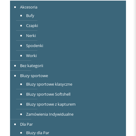
Akcesoria
Bufy
Czapki
Nerki
Spodenki
Worki
Bez kategorii
Bluzy sportowe
Bluzy sportowe klasyczne
Bluzy sportowe Softshell
Bluzy sportowe z kapturem
Zamówienia Indywidualne
Dla Par
Bluzy dla Par