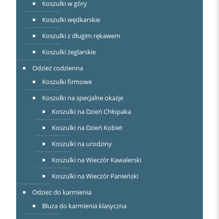
Koszulki w góry
Koszulki wędkarskie
Koszulki z długim rękawem
Koszulki żeglarskie
Odzież codzienna
Koszulki firmowe
Koszulki na specjalne okazje
Koszulki na Dzień Chłopaka
Koszulki na Dzień Kobiet
Koszulki na urodziny
Koszulki na Wieczór Kawalerski
Koszulki na Wieczór Panieński
Odzież do karmienia
Bluza do karmienia klasyczna