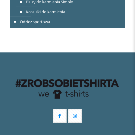
Bluzy do karmienia Simple
Koszulki do karmienia
Odzież sportowa