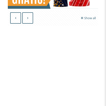
Show all