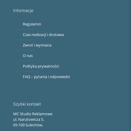
Informacje
Regulamin
Czas realizacji i dostawa
Zwrot i wymiana
O nas
Polityka prywatności
FAQ – pytania i odpowiedzi
Szybki kontakt
MC Studio Reklamowe
ul. Narutowicza 5,
65-100 Sulechów,