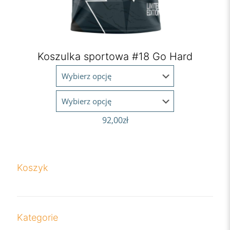
Koszulka sportowa #18 Go Hard
92,00
zł
Koszyk
Kategorie