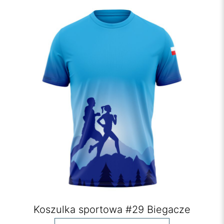
Koszulka sportowa #29 Biegacze