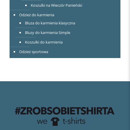
Koszulki na Wieczór Panieński
Odzież do karmienia
Bluza do karmienia klasyczna
Bluzy do karmienia Simple
Koszulki do karmienia
Odzież sportowa