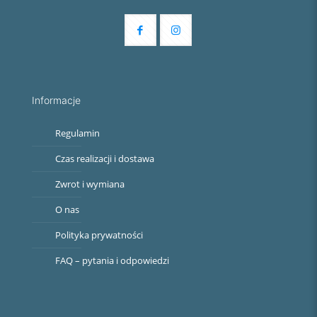
Informacje
Regulamin
Czas realizacji i dostawa
Zwrot i wymiana
O nas
Polityka prywatności
FAQ – pytania i odpowiedzi