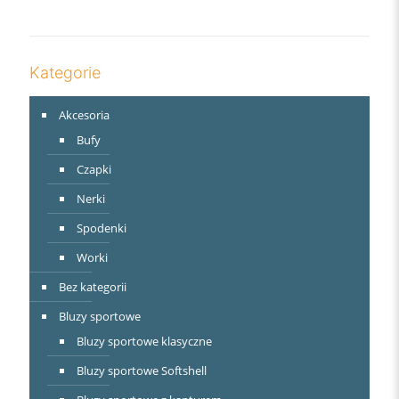
Kategorie
Akcesoria
Bufy
Czapki
Nerki
Spodenki
Worki
Bez kategorii
Bluzy sportowe
Bluzy sportowe klasyczne
Bluzy sportowe Softshell