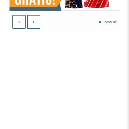
Show all