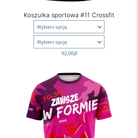
Koszulka sportowa #11 Crossfit
92,00
zł