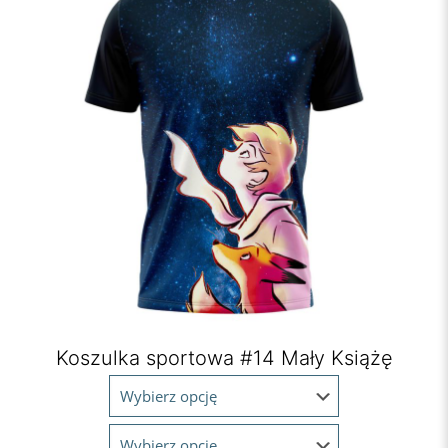
Koszulka sportowa #14 Mały Książę