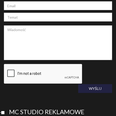
WYŚLIJ
MC STUDIO REKLAMOWE