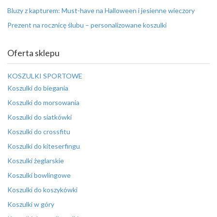
Bluzy z kapturem: Must-have na Halloween i jesienne wieczory
Prezent na rocznicę ślubu – personalizowane koszulki
Oferta sklepu
KOSZULKI SPORTOWE
Koszulki do biegania
Koszulki do morsowania
Koszulki do siatkówki
Koszulki do crossfitu
Koszulki do kiteserfingu
Koszulki żeglarskie
Koszulki bowlingowe
Koszulki do koszykówki
Koszulki w góry