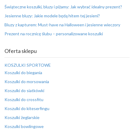
Świąteczne koszulki, bluzy i piżamy: Jak wybrać idealny prezent?
Jesienne bluzy: Jakie modele będą hitem tej jesieni?
Bluzy z kapturem: Must-have na Halloween i jesienne wieczory
Prezent na rocznicę ślubu – personalizowane koszulki
Oferta sklepu
KOSZULKI SPORTOWE
Koszulki do biegania
Koszulki do morsowania
Koszulki do siatkówki
Koszulki do crossfitu
Koszulki do kiteserfingu
Koszulki żeglarskie
Koszulki bowlingowe