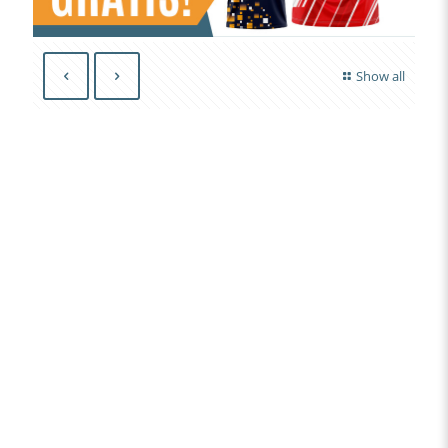
Show all