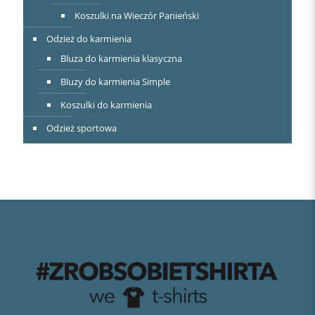
Koszulki na Wieczór Panieński
Odzież do karmienia
Bluza do karmienia klasyczna
Bluzy do karmienia Simple
Koszulki do karmienia
Odzież sportowa