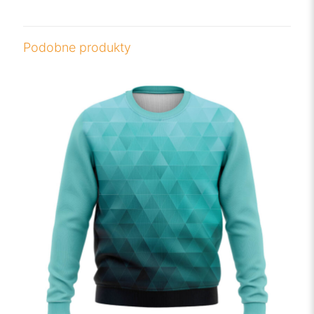
Podobne produkty