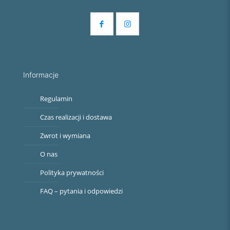
Informacje
Regulamin
Czas realizacji i dostawa
Zwrot i wymiana
O nas
Polityka prywatności
FAQ – pytania i odpowiedzi