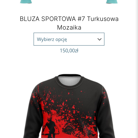
BLUZA SPORTOWA #7 Turkusowa
Mozaika
150,00
zł