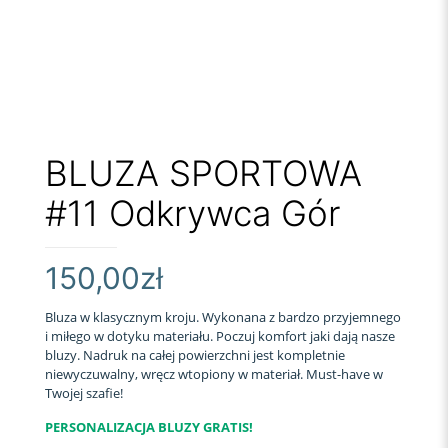
BLUZA SPORTOWA
#11 Odkrywca Gór
150,00
zł
Bluza w klasycznym kroju. Wykonana z bardzo przyjemnego
i miłego w dotyku materiału. Poczuj komfort jaki dają nasze
bluzy. Nadruk na całej powierzchni jest kompletnie
niewyczuwalny, wręcz wtopiony w materiał. Must-have w
Twojej szafie!
PERSONALIZACJA BLUZY GRATIS!