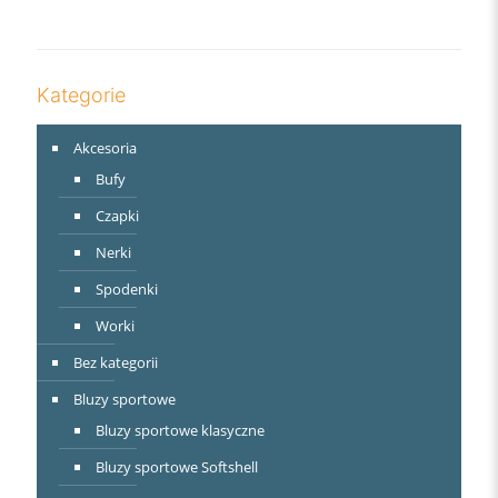
Kategorie
Akcesoria
Bufy
Czapki
Nerki
Spodenki
Worki
Bez kategorii
Bluzy sportowe
Bluzy sportowe klasyczne
Bluzy sportowe Softshell