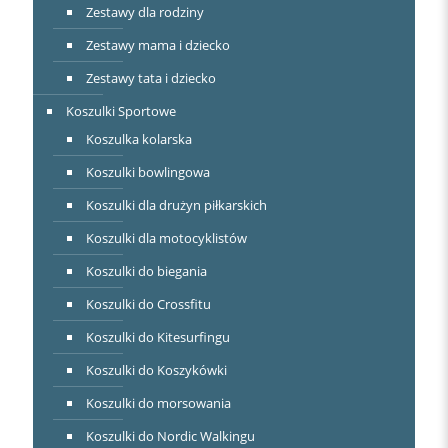
Zestawy dla rodziny
Zestawy mama i dziecko
Zestawy tata i dziecko
Koszulki Sportowe
Koszulka kolarska
Koszulki bowlingowa
Koszulki dla drużyn piłkarskich
Koszulki dla motocyklistów
Koszulki do biegania
Koszulki do Crossfitu
Koszulki do Kitesurfingu
Koszulki do Koszykówki
Koszulki do morsowania
Koszulki do Nordic Walkingu