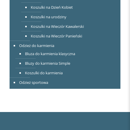
Koszulki na Dzień Kobiet
Koszulki na urodziny
Koszulki na Wieczór Kawalerski
Koszulki na Wieczór Panieński
Odzież do karmienia
Bluza do karmienia klasyczna
Bluzy do karmienia Simple
Koszulki do karmienia
Odzież sportowa