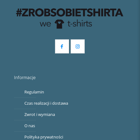
Informacje
Regulamin
Czas realizacji i dostawa
Zwrot i wymiana
O nas
Polityka prywatności