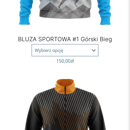
BLUZA SPORTOWA #1 Górski Bieg
150,00
zł