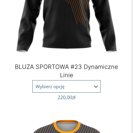
BLUZA SPORTOWA #23 Dynamiczne
Linie
220,00
zł