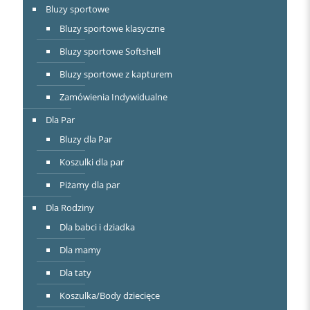
Bluzy sportowe
Bluzy sportowe klasyczne
Bluzy sportowe Softshell
Bluzy sportowe z kapturem
Zamówienia Indywidualne
Dla Par
Bluzy dla Par
Koszulki dla par
Piżamy dla par
Dla Rodziny
Dla babci i dziadka
Dla mamy
Dla taty
Koszulka/Body dziecięce