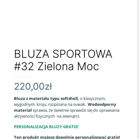
BLUZA SPORTOWA
#32 Zielona Moc
220,00
zł
Bluza z materiału typu softshell,
o klasycznym,
wygodnym kroju, rozpinana na suwak.
Wodoodporny
materiał
sprawia, że świetnie sprawdzi się do uprawiania
aktywności fizycznych na zewnątrz.
PERSONALIZACJA BLUZY GRATIS!
Ten produkt możesz dowolnie personalizować gratis!