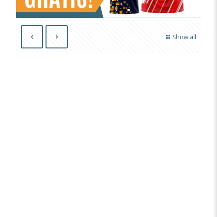
Show all