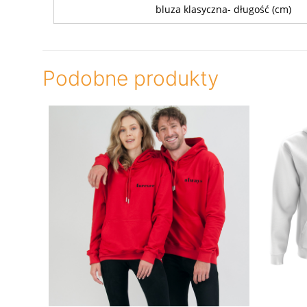
bluza klasyczna- długość (cm)
Podobne produkty