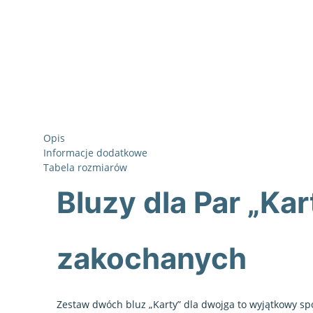
Opis
Informacje dodatkowe
Tabela rozmiarów
Bluzy dla Par „Kar
zakochanych
Zestaw dwóch bluz „Karty” dla dwojga to wyjątkowy spo