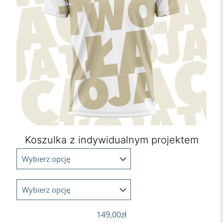
Koszulka z indywidualnym projektem
149,00
zł