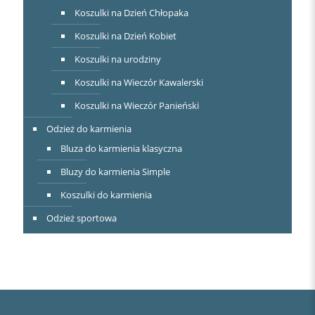
Koszulki na Dzień Chłopaka
Koszulki na Dzień Kobiet
Koszulki na urodziny
Koszulki na Wieczór Kawalerski
Koszulki na Wieczór Panieński
Odzież do karmienia
Bluza do karmienia klasyczna
Bluzy do karmienia Simple
Koszulki do karmienia
Odzież sportowa