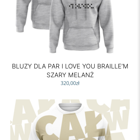
BLUZY DLA PAR I LOVE YOU BRAILLE’M
SZARY MELANŻ
320,00
zł