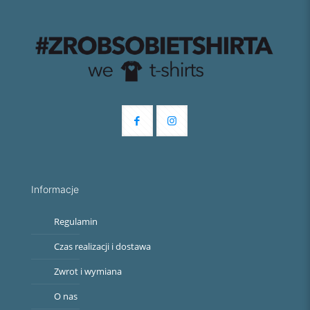
Informacje
Regulamin
Czas realizacji i dostawa
Zwrot i wymiana
O nas