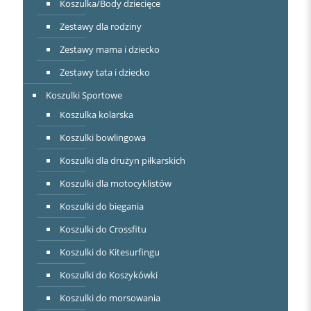
Koszulka/Body dziecięce
Zestawy dla rodziny
Zestawy mama i dziecko
Zestawy tata i dziecko
Koszulki Sportowe
Koszulka kolarska
Koszulki bowlingowa
Koszulki dla drużyn piłkarskich
Koszulki dla motocyklistów
Koszulki do biegania
Koszulki do Crossfitu
Koszulki do Kitesurfingu
Koszulki do Koszykówki
Koszulki do morsowania