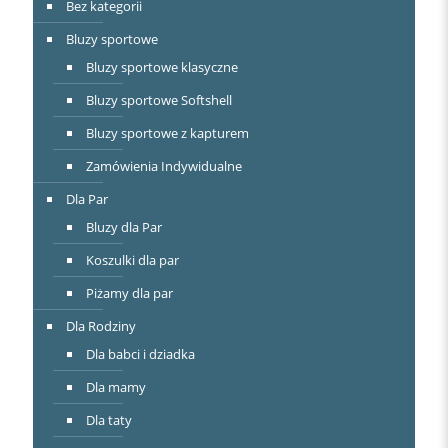
Bez kategorii
Bluzy sportowe
Bluzy sportowe klasyczne
Bluzy sportowe Softshell
Bluzy sportowe z kapturem
Zamówienia Indywidualne
Dla Par
Bluzy dla Par
Koszulki dla par
Piżamy dla par
Dla Rodziny
Dla babci i dziadka
Dla mamy
Dla taty