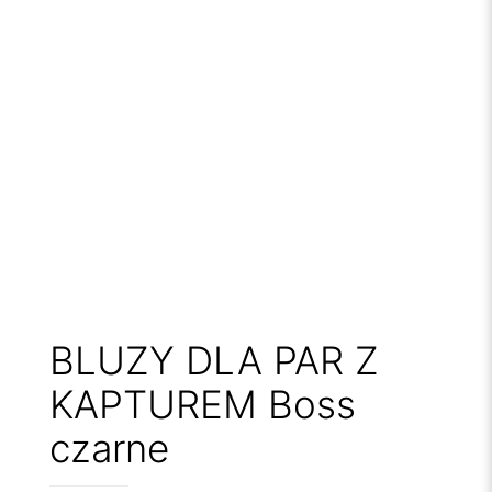
BLUZY DLA PAR Z
KAPTUREM Boss
czarne