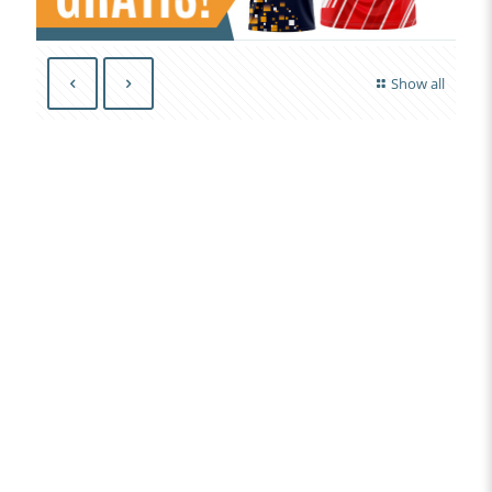
Show all