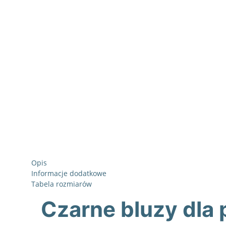
Opis
Informacje dodatkowe
Tabela rozmiarów
Czarne bluzy dla 