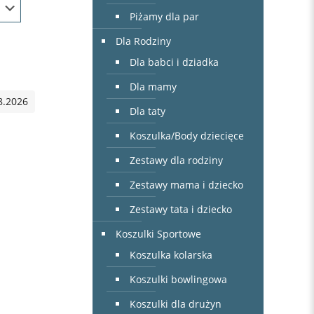
Piżamy dla par
Dla Rodziny
Dla babci i dziadka
Dla mamy
8.2026
Dla taty
Koszulka/Body dziecięce
Zestawy dla rodziny
Zestawy mama i dziecko
Zestawy tata i dziecko
Koszulki Sportowe
Koszulka kolarska
Koszulki bowlingowa
Koszulki dla drużyn