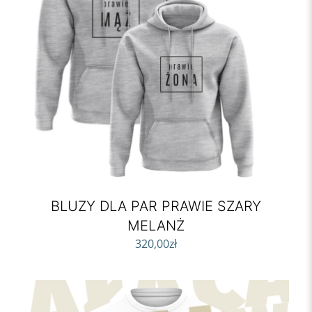
BLUZY DLA PAR PRAWIE SZARY
MELANŻ
320,00
zł