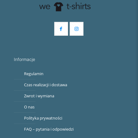
Informacje
Regulamin
Czas realizacji i dostawa
Zwrot i wymiana
O nas
Polityka prywatności
FAQ – pytania i odpowiedzi