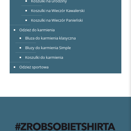
Koszulki na urodziny
Koszulki na Wieczór Kawalerski
Koszulki na Wieczór Panieński
Odzież do karmienia
Bluza do karmienia klasyczna
Bluzy do karmienia Simple
Koszulki do karmienia
Odzież sportowa