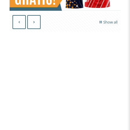
Show all