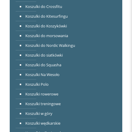
Koszulki do Crossfitu
Koszulki do Kitesurfingu
Koszulki do Koszykówki
Koszulki do morsowania
Koszulki do Nordic Walkingu
Koszulki do siatkówki
Koszulki do Squasha
Koszulki Na Wesoło
Koszulki Polo
Koszulki rowerowe
Koszulki treningowe
Koszulki w góry
Koszulki wędkarskie