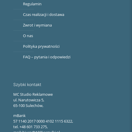
Regulamin
Czas realizacji i dostawa
Zwrot i wymiana
O nas
Polityka prywatności
FAQ – pytania i odpowiedzi
Szybki kontakt
MC Studio Reklamowe
ul. Narutowicza 5,
65-100 Sulechów,
mBank
57 1140 2017 0000 4102 1115 6322,
tel. +48 601 733 275,