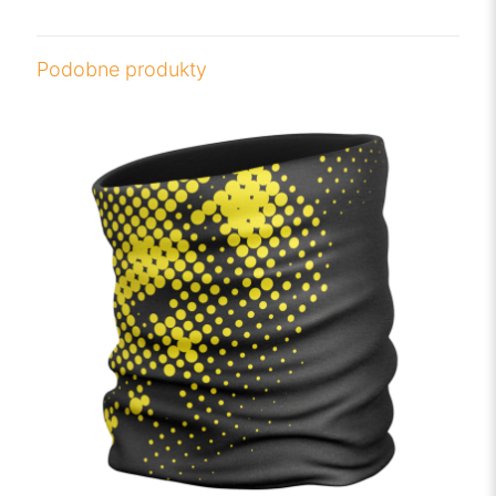
Podobne produkty