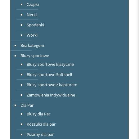
Czapki
Nerki
Spodenki
Worki
Bez kategorii
Bluzy sportowe
Bluzy sportowe klasyczne
Bluzy sportowe Softshell
Bluzy sportowe z kapturem
Zamówienia Indywidualne
Dla Par
Bluzy dla Par
Koszulki dla par
Piżamy dla par