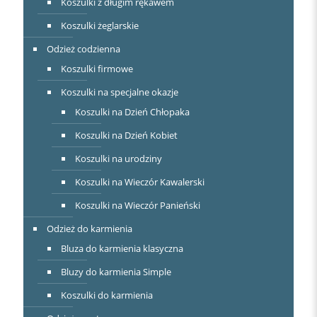
Koszulki z długim rękawem
Koszulki żeglarskie
Odzież codzienna
Koszulki firmowe
Koszulki na specjalne okazje
Koszulki na Dzień Chłopaka
Koszulki na Dzień Kobiet
Koszulki na urodziny
Koszulki na Wieczór Kawalerski
Koszulki na Wieczór Panieński
Odzież do karmienia
Bluza do karmienia klasyczna
Bluzy do karmienia Simple
Koszulki do karmienia