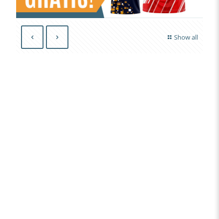
Show all