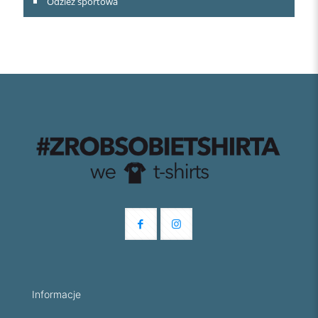
Odzież sportowa
Informacje