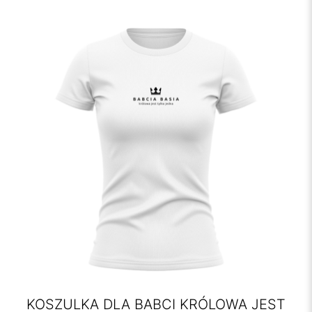
KOSZULKA DLA BABCI KRÓLOWA JEST