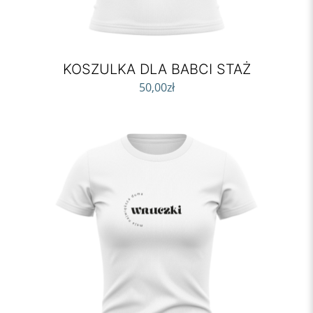
KOSZULKA DLA BABCI STAŻ
50,00
zł