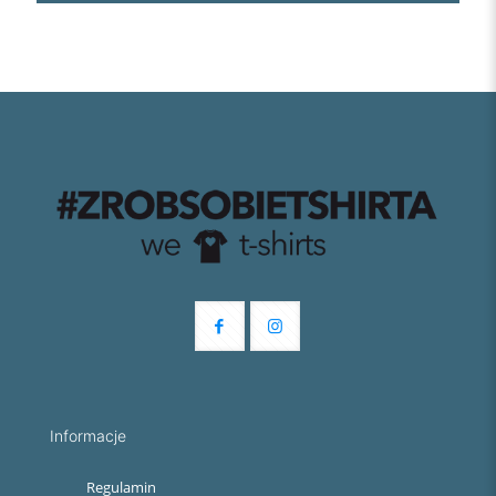
Informacje
Regulamin