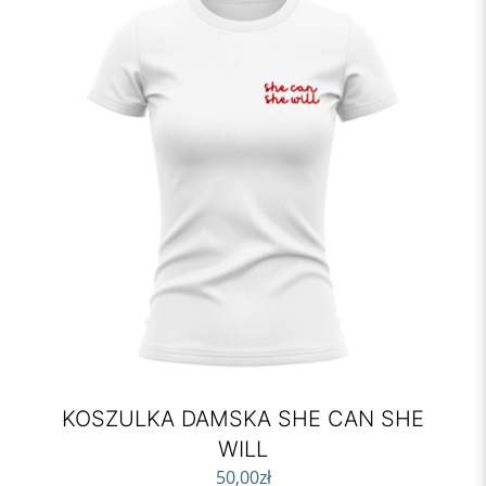
KOSZULKA DAMSKA SHE CAN SHE
WILL
50,00
zł