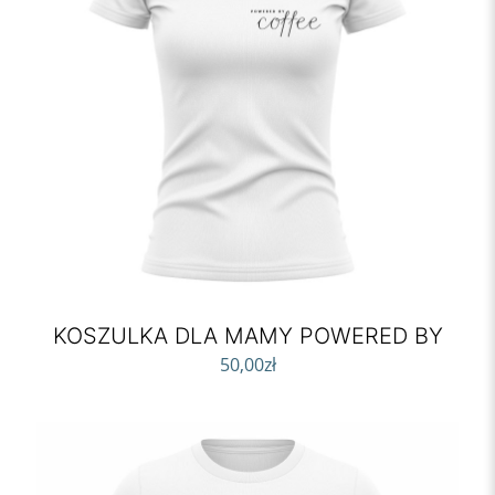
KOSZULKA DLA MAMY POWERED BY
50,00
zł