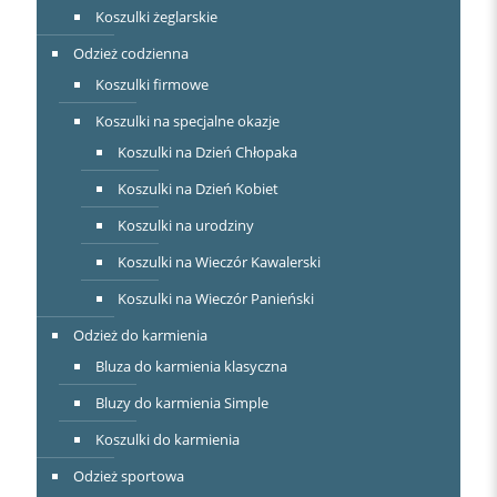
Koszulki żeglarskie
Odzież codzienna
Koszulki firmowe
Koszulki na specjalne okazje
Koszulki na Dzień Chłopaka
Koszulki na Dzień Kobiet
Koszulki na urodziny
Koszulki na Wieczór Kawalerski
Koszulki na Wieczór Panieński
Odzież do karmienia
Bluza do karmienia klasyczna
Bluzy do karmienia Simple
Koszulki do karmienia
Odzież sportowa