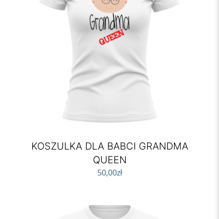
KOSZULKA DLA BABCI GRANDMA
QUEEN
50,00
zł