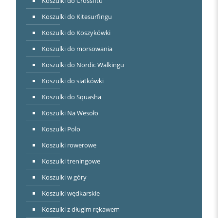
Koszulki do Crossfitu
Koszulki do Kitesurfingu
Koszulki do Koszykówki
Koszulki do morsowania
Koszulki do Nordic Walkingu
Koszulki do siatkówki
Koszulki do Squasha
Koszulki Na Wesoło
Koszulki Polo
Koszulki rowerowe
Koszulki treningowe
Koszulki w góry
Koszulki wędkarskie
Koszulki z długim rękawem