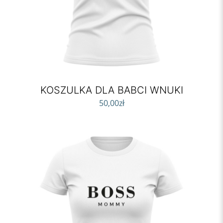
KOSZULKA DLA BABCI WNUKI
50,00
zł