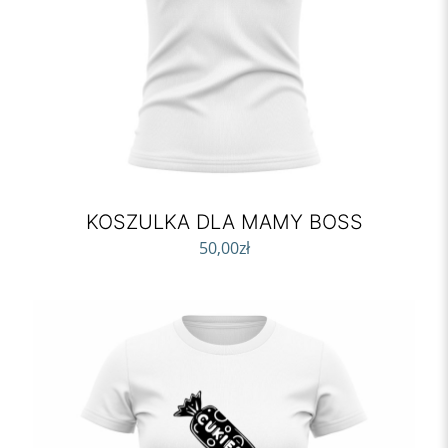
KOSZULKA DLA MAMY BOSS
50,00
zł