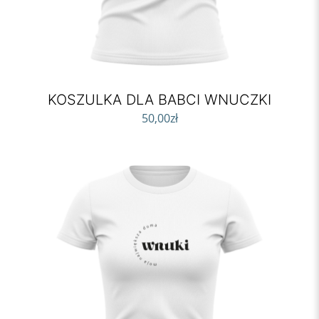
KOSZULKA DLA BABCI WNUCZKI
50,00
zł