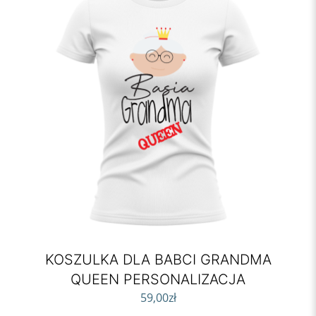
KOSZULKA DLA BABCI GRANDMA
QUEEN PERSONALIZACJA
59,00
zł