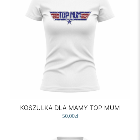
KOSZULKA DLA MAMY TOP MUM
50,00
zł