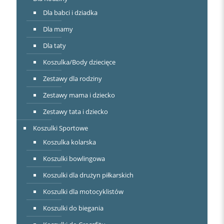
Dla babci i dziadka
Dla mamy
Dla taty
Koszulka/Body dziecięce
Zestawy dla rodziny
Zestawy mama i dziecko
Zestawy tata i dziecko
Koszulki Sportowe
Koszulka kolarska
Koszulki bowlingowa
Koszulki dla drużyn piłkarskich
Koszulki dla motocyklistów
Koszulki do biegania