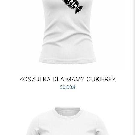
KOSZULKA DLA MAMY CUKIEREK
50,00
zł