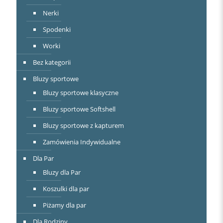
Nerki
Spodenki
Worki
Bez kategorii
Bluzy sportowe
Bluzy sportowe klasyczne
Bluzy sportowe Softshell
Bluzy sportowe z kapturem
Zamówienia Indywidualne
Dla Par
Bluzy dla Par
Koszulki dla par
Piżamy dla par
Dla Rodziny