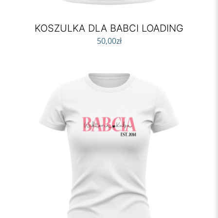
KOSZULKA DLA BABCI LOADING
50,00
zł