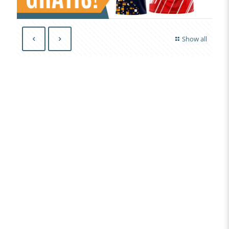
Show all