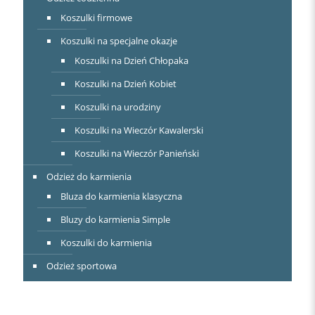
Koszulki firmowe
Koszulki na specjalne okazje
Koszulki na Dzień Chłopaka
Koszulki na Dzień Kobiet
Koszulki na urodziny
Koszulki na Wieczór Kawalerski
Koszulki na Wieczór Panieński
Odzież do karmienia
Bluza do karmienia klasyczna
Bluzy do karmienia Simple
Koszulki do karmienia
Odzież sportowa