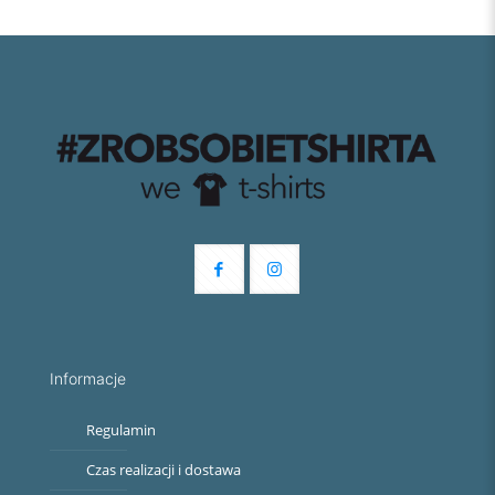
Informacje
Regulamin
Czas realizacji i dostawa