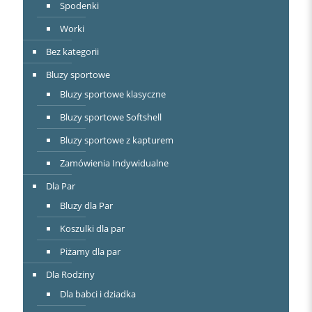
Spodenki
Worki
Bez kategorii
Bluzy sportowe
Bluzy sportowe klasyczne
Bluzy sportowe Softshell
Bluzy sportowe z kapturem
Zamówienia Indywidualne
Dla Par
Bluzy dla Par
Koszulki dla par
Piżamy dla par
Dla Rodziny
Dla babci i dziadka