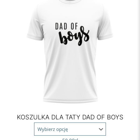
KOSZULKA DLA TATY DAD OF BOYS