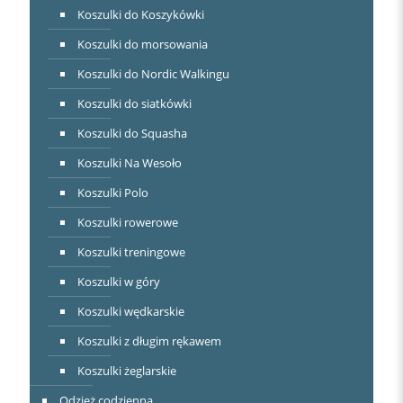
Koszulki do Koszykówki
Koszulki do morsowania
Koszulki do Nordic Walkingu
Koszulki do siatkówki
Koszulki do Squasha
Koszulki Na Wesoło
Koszulki Polo
Koszulki rowerowe
Koszulki treningowe
Koszulki w góry
Koszulki wędkarskie
Koszulki z długim rękawem
Koszulki żeglarskie
Odzież codzienna