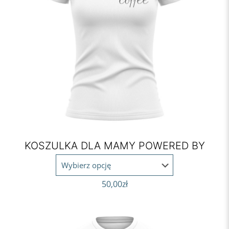
KOSZULKA DLA MAMY POWERED BY
50,00
zł