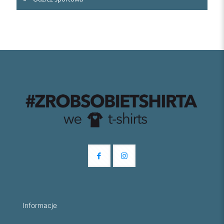
Informacje