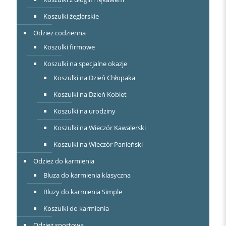
Koszulki żeglarskie
Odzież codzienna
Koszulki firmowe
Koszulki na specjalne okazje
Koszulki na Dzień Chłopaka
Koszulki na Dzień Kobiet
Koszulki na urodziny
Koszulki na Wieczór Kawalerski
Koszulki na Wieczór Panieński
Odzież do karmienia
Bluza do karmienia klasyczna
Bluzy do karmienia Simple
Koszulki do karmienia
Odzież sportowa