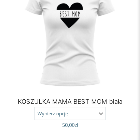
KOSZULKA MAMA BEST MOM biała
50,00
zł