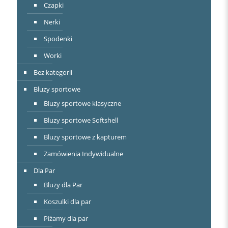
Czapki
Nerki
Spodenki
Worki
Bez kategorii
Bluzy sportowe
Bluzy sportowe klasyczne
Bluzy sportowe Softshell
Bluzy sportowe z kapturem
Zamówienia Indywidualne
Dla Par
Bluzy dla Par
Koszulki dla par
Piżamy dla par