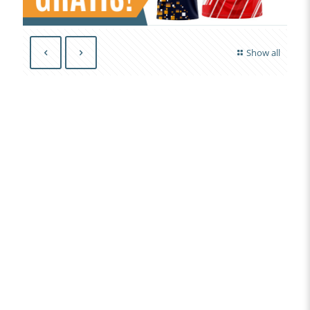
Show all