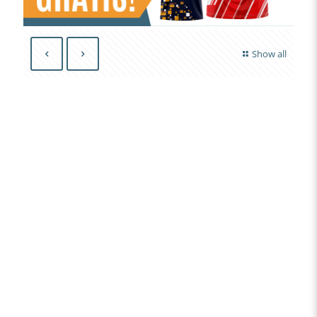
Show all