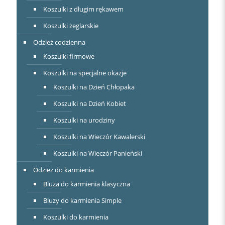
Koszulki z długim rękawem
Koszulki żeglarskie
Odzież codzienna
Koszulki firmowe
Koszulki na specjalne okazje
Koszulki na Dzień Chłopaka
Koszulki na Dzień Kobiet
Koszulki na urodziny
Koszulki na Wieczór Kawalerski
Koszulki na Wieczór Panieński
Odzież do karmienia
Bluza do karmienia klasyczna
Bluzy do karmienia Simple
Koszulki do karmienia