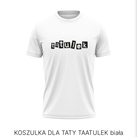
KOSZULKA DLA TATY TAATULEK biała