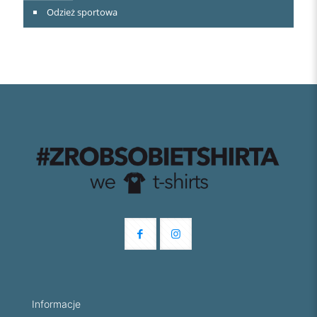
Odzież sportowa
Informacje