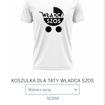
KOSZULKA DLA TATY WŁADCA SZOS
50,00
zł