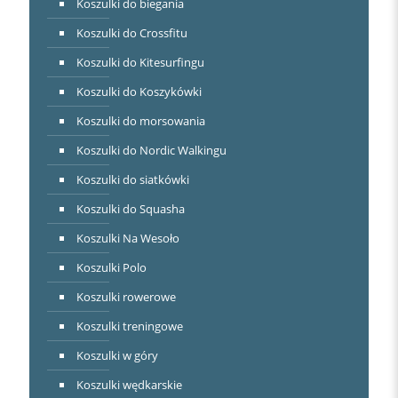
Koszulki do biegania
Koszulki do Crossfitu
Koszulki do Kitesurfingu
Koszulki do Koszykówki
Koszulki do morsowania
Koszulki do Nordic Walkingu
Koszulki do siatkówki
Koszulki do Squasha
Koszulki Na Wesoło
Koszulki Polo
Koszulki rowerowe
Koszulki treningowe
Koszulki w góry
Koszulki wędkarskie