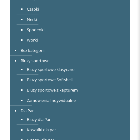
Czapki
Nerki
Spodenki
Worki
Bez kategorii
Bluzy sportowe
Bluzy sportowe klasyczne
Bluzy sportowe Softshell
Bluzy sportowe z kapturem
Zamówienia Indywidualne
Dla Par
Bluzy dla Par
Koszulki dla par