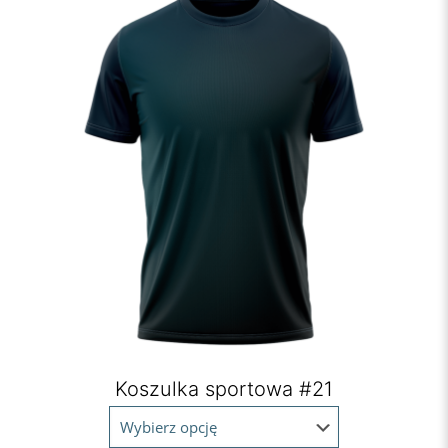
Koszulka sportowa #21