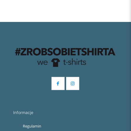
Informacje
Regulamin