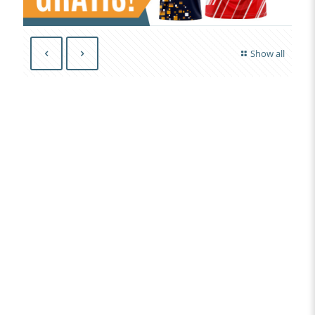
Show all