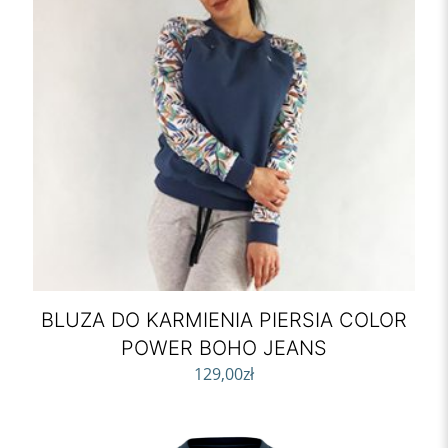
BLUZA DO KARMIENIA PIERSIA COLOR
POWER BOHO JEANS
129,00
zł