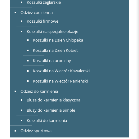
Koszulki żeglarskie
Odzież codzienna
Koszulki firmowe
Koszulki na specjalne okazje
Koszulki na Dzień Chłopaka
Koszulki na Dzień Kobiet
Koszulki na urodziny
Koszulki na Wieczór Kawalerski
Koszulki na Wieczór Panieński
Odzież do karmienia
Bluza do karmienia klasyczna
Bluzy do karmienia Simple
Koszulki do karmienia
Odzież sportowa