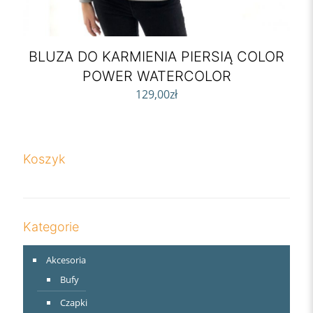
BLUZA DO KARMIENIA PIERSIĄ COLOR
POWER WATERCOLOR
129,00
zł
Koszyk
Kategorie
Akcesoria
Bufy
Czapki