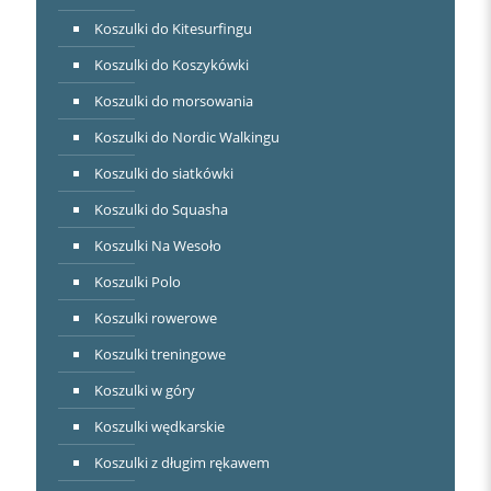
Koszulki do Kitesurfingu
Koszulki do Koszykówki
Koszulki do morsowania
Koszulki do Nordic Walkingu
Koszulki do siatkówki
Koszulki do Squasha
Koszulki Na Wesoło
Koszulki Polo
Koszulki rowerowe
Koszulki treningowe
Koszulki w góry
Koszulki wędkarskie
Koszulki z długim rękawem