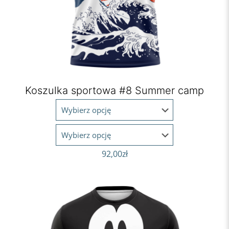
Koszulka sportowa #8 Summer camp
92,00
zł