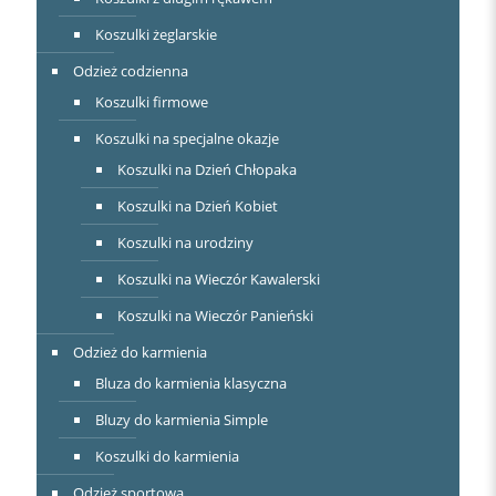
Koszulki żeglarskie
Odzież codzienna
Koszulki firmowe
Koszulki na specjalne okazje
Koszulki na Dzień Chłopaka
Koszulki na Dzień Kobiet
Koszulki na urodziny
Koszulki na Wieczór Kawalerski
Koszulki na Wieczór Panieński
Odzież do karmienia
Bluza do karmienia klasyczna
Bluzy do karmienia Simple
Koszulki do karmienia
Odzież sportowa