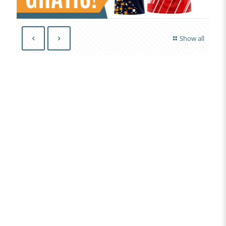
Show all