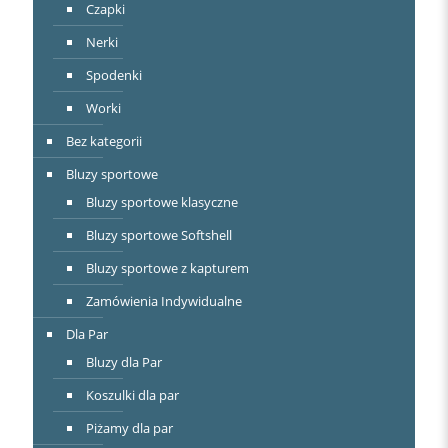
Czapki
Nerki
Spodenki
Worki
Bez kategorii
Bluzy sportowe
Bluzy sportowe klasyczne
Bluzy sportowe Softshell
Bluzy sportowe z kapturem
Zamówienia Indywidualne
Dla Par
Bluzy dla Par
Koszulki dla par
Piżamy dla par