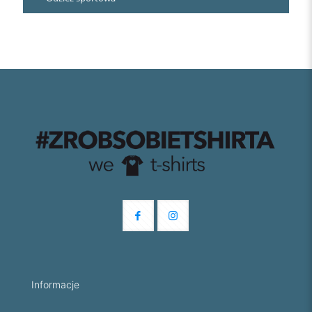
Informacje