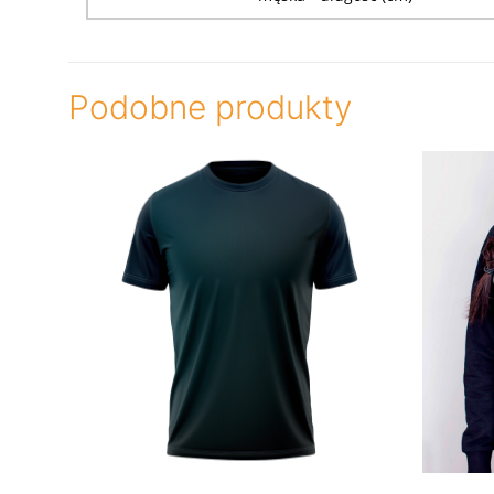
Podobne produkty