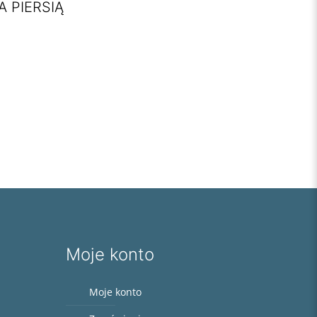
A PIERSIĄ
Moje konto
Moje konto