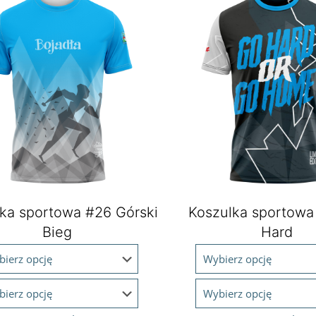
ka sportowa #26 Górski
Koszulka sportowa
Bieg
Hard