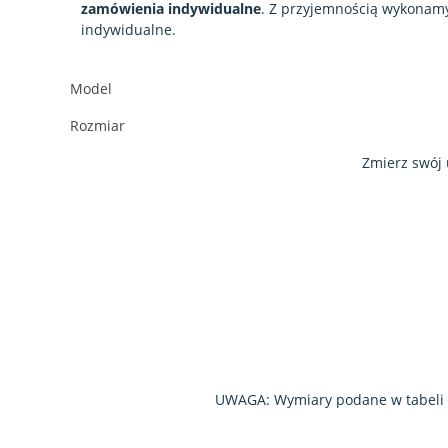
zamówienia indywidualne
. Z przyjemnością wykonam
indywidualne.
Model
Rozmiar
Zmierz swój 
UWAGA: Wymiary podane w tabeli są