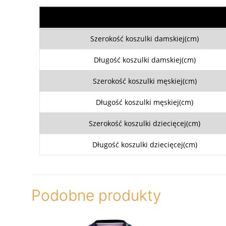
Szerokość koszulki damskiej(cm)
Długość koszulki damskiej(cm)
Szerokość koszulki męskiej(cm)
Długość koszulki męskiej(cm)
Szerokość koszulki dziecięcej(cm)
Długość koszulki dziecięcej(cm)
Podobne produkty