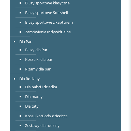
Bluzy sportowe klasyczne
Bluzy sportowe Softshell
Bluzy sportowe z kapturem
Zamówienia Indywidualne
Dla Par
Bluzy dla Par
Koszulki dla par
Piżamy dla par
Dla Rodziny
Dla babci i dziadka
Dla mamy
Dla taty
Koszulka/Body dziecięce
Zestawy dla rodziny