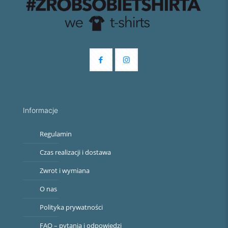
Informacje
Regulamin
Czas realizacji i dostawa
Zwrot i wymiana
O nas
Polityka prywatności
FAQ – pytania i odpowiedzi