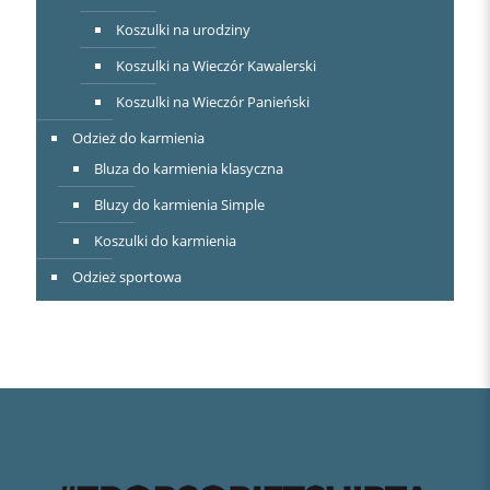
Koszulki na urodziny
Koszulki na Wieczór Kawalerski
Koszulki na Wieczór Panieński
Odzież do karmienia
Bluza do karmienia klasyczna
Bluzy do karmienia Simple
Koszulki do karmienia
Odzież sportowa