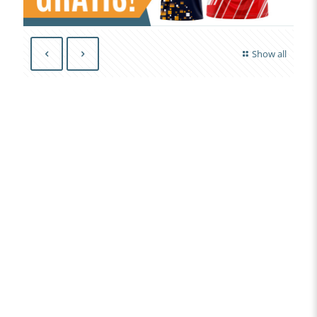
Show all