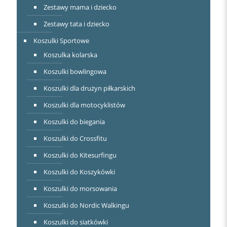
Zestawy mama i dziecko
Zestawy tata i dziecko
Koszulki Sportowe
Koszulka kolarska
Koszulki bowlingowa
Koszulki dla drużyn piłkarskich
Koszulki dla motocyklistów
Koszulki do biegania
Koszulki do Crossfitu
Koszulki do Kitesurfingu
Koszulki do Koszykówki
Koszulki do morsowania
Koszulki do Nordic Walkingu
Koszulki do siatkówki