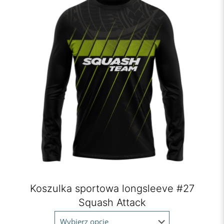
Koszulka sportowa longsleeve #27
Squash Attack