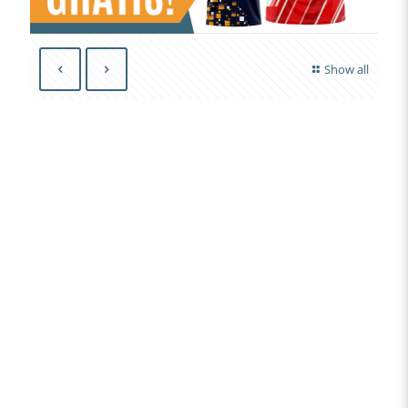
Show all