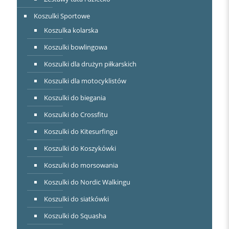
Koszulki Sportowe
Koszulka kolarska
Koszulki bowlingowa
Koszulki dla drużyn piłkarskich
Koszulki dla motocyklistów
Koszulki do biegania
Koszulki do Crossfitu
Koszulki do Kitesurfingu
Koszulki do Koszykówki
Koszulki do morsowania
Koszulki do Nordic Walkingu
Koszulki do siatkówki
Koszulki do Squasha