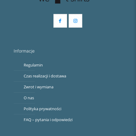
Informacje
Regulamin
Czas realizacji i dostawa
Zwrot i wymiana
O nas
Polityka prywatności
FAQ – pytania i odpowiedzi