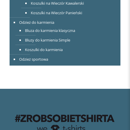
Koszulki na Wieczór Kawalerski
Koszulki na Wieczór Panieński
Odzież do karmienia
Bluza do karmienia klasyczna
Bluzy do karmienia Simple
Koszulki do karmienia
Odzież sportowa