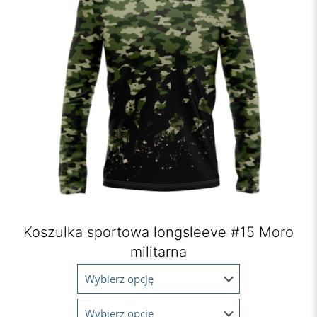
Koszulka sportowa longsleeve #15 Moro
militarna