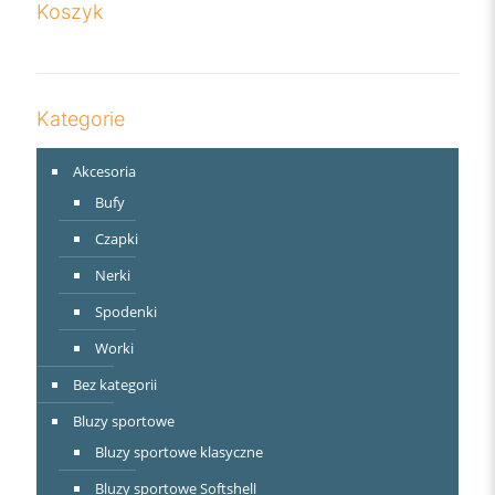
Koszyk
Kategorie
Akcesoria
Bufy
Czapki
Nerki
Spodenki
Worki
Bez kategorii
Bluzy sportowe
Bluzy sportowe klasyczne
Bluzy sportowe Softshell