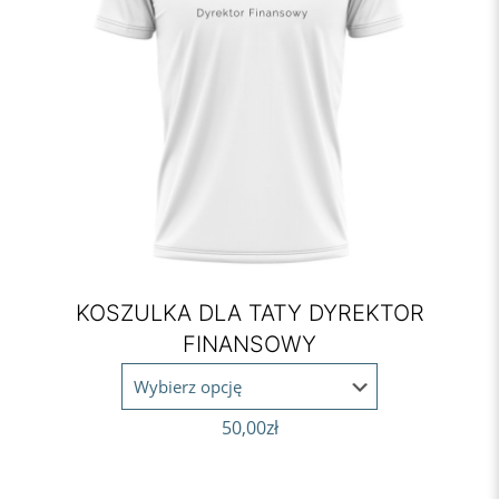
KOSZULKA DLA TATY DYREKTOR
FINANSOWY
50,00
zł