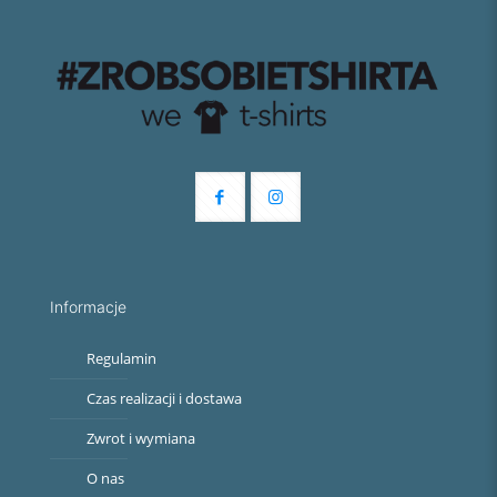
Informacje
Regulamin
Czas realizacji i dostawa
Zwrot i wymiana
O nas