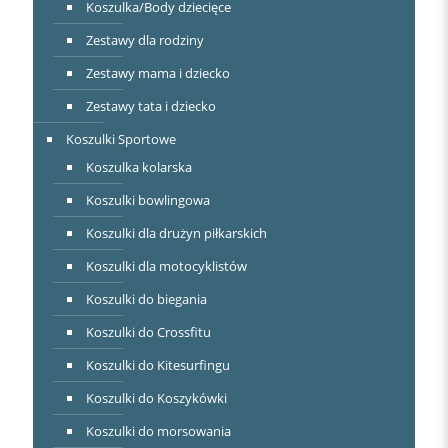
Koszulka/Body dziecięce
Zestawy dla rodziny
Zestawy mama i dziecko
Zestawy tata i dziecko
Koszulki Sportowe
Koszulka kolarska
Koszulki bowlingowa
Koszulki dla drużyn piłkarskich
Koszulki dla motocyklistów
Koszulki do biegania
Koszulki do Crossfitu
Koszulki do Kitesurfingu
Koszulki do Koszykówki
Koszulki do morsowania