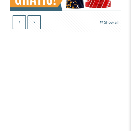
Show all