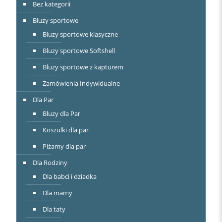
Bez kategorii
Bluzy sportowe
Bluzy sportowe klasyczne
Bluzy sportowe Softshell
Bluzy sportowe z kapturem
Zamówienia Indywidualne
Dla Par
Bluzy dla Par
Koszulki dla par
Piżamy dla par
Dla Rodziny
Dla babci i dziadka
Dla mamy
Dla taty