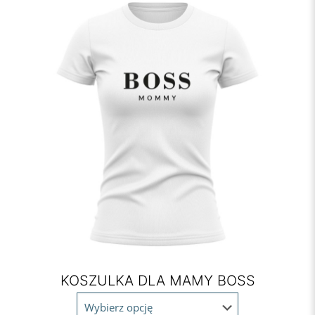
KOSZULKA DLA MAMY BOSS