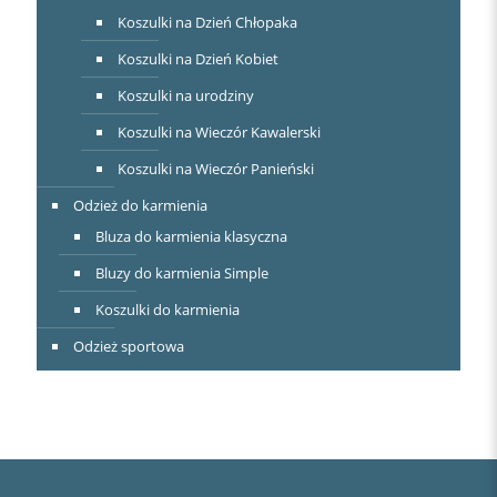
Koszulki na Dzień Chłopaka
Koszulki na Dzień Kobiet
Koszulki na urodziny
Koszulki na Wieczór Kawalerski
Koszulki na Wieczór Panieński
Odzież do karmienia
Bluza do karmienia klasyczna
Bluzy do karmienia Simple
Koszulki do karmienia
Odzież sportowa