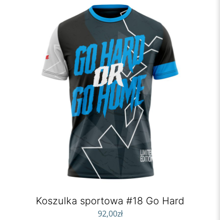
Koszulka sportowa #18 Go Hard
92,00
zł