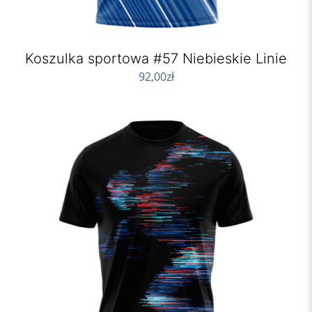
Koszulka sportowa #57 Niebieskie Linie
92,00
zł