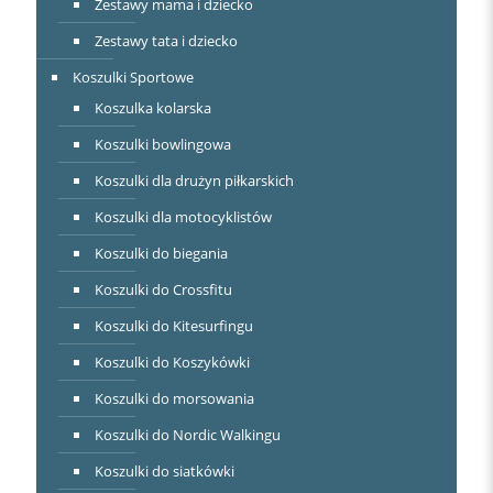
Zestawy mama i dziecko
Zestawy tata i dziecko
Koszulki Sportowe
Koszulka kolarska
Koszulki bowlingowa
Koszulki dla drużyn piłkarskich
Koszulki dla motocyklistów
Koszulki do biegania
Koszulki do Crossfitu
Koszulki do Kitesurfingu
Koszulki do Koszykówki
Koszulki do morsowania
Koszulki do Nordic Walkingu
Koszulki do siatkówki