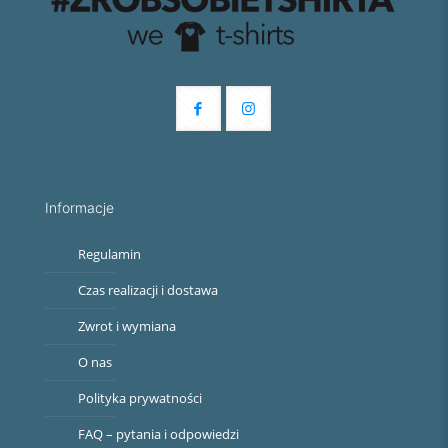
Informacje
Regulamin
Czas realizacji i dostawa
Zwrot i wymiana
O nas
Polityka prywatności
FAQ – pytania i odpowiedzi