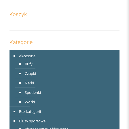
Koszyk
Kategorie
Akcesoria
Bufy
Czapki
Nerki
Spodenki
Worki
Bez kategorii
Bluzy sportowe