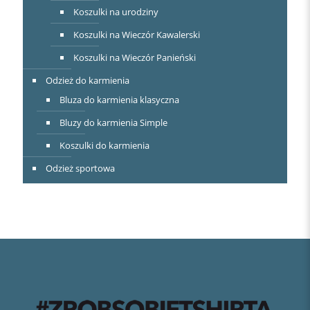
Koszulki na urodziny
Koszulki na Wieczór Kawalerski
Koszulki na Wieczór Panieński
Odzież do karmienia
Bluza do karmienia klasyczna
Bluzy do karmienia Simple
Koszulki do karmienia
Odzież sportowa