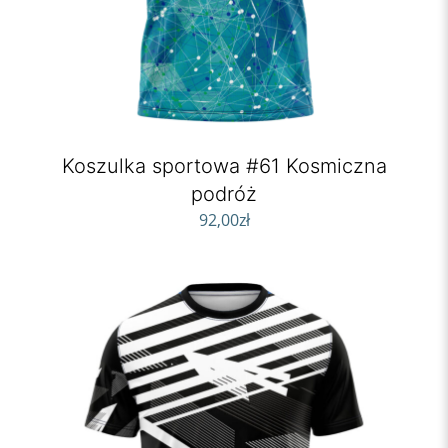
Koszulka sportowa #61 Kosmiczna
podróż
92,00
zł