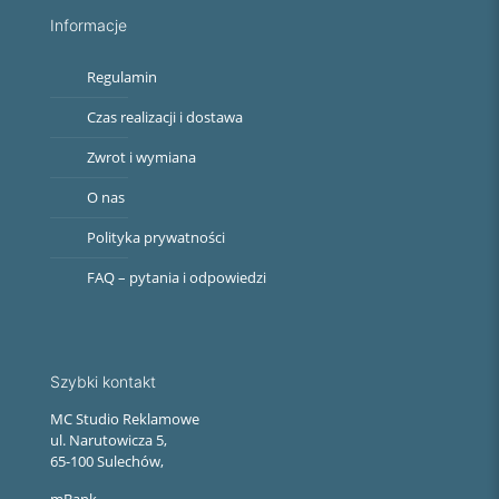
Informacje
Regulamin
Czas realizacji i dostawa
Zwrot i wymiana
O nas
Polityka prywatności
FAQ – pytania i odpowiedzi
Szybki kontakt
MC Studio Reklamowe
ul. Narutowicza 5,
65-100 Sulechów,
mBank