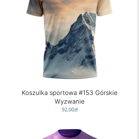
Koszulka sportowa #153 Górskie
Wyzwanie
92,00
zł