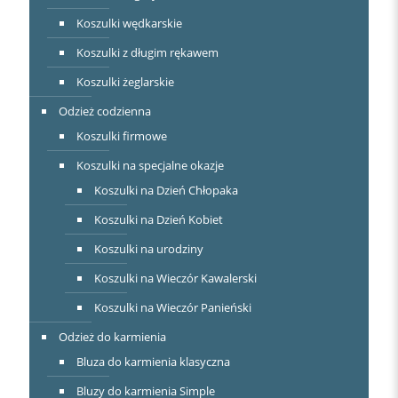
Koszulki wędkarskie
Koszulki z długim rękawem
Koszulki żeglarskie
Odzież codzienna
Koszulki firmowe
Koszulki na specjalne okazje
Koszulki na Dzień Chłopaka
Koszulki na Dzień Kobiet
Koszulki na urodziny
Koszulki na Wieczór Kawalerski
Koszulki na Wieczór Panieński
Odzież do karmienia
Bluza do karmienia klasyczna
Bluzy do karmienia Simple