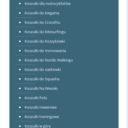
Koszulki dla motocyklistów
Koszulki do biegania
Koszulki do Crossfitu
Koszulki do Kitesurfingu
Koszulki do Koszykówki
Koszulki do morsowania
Koszulki do Nordic Walkingu
Koszulki do siatkówki
Koszulki do Squasha
Koszulki Na Wesoło
Koszulki Polo
Koszulki rowerowe
Koszulki treningowe
Koszulki w góry