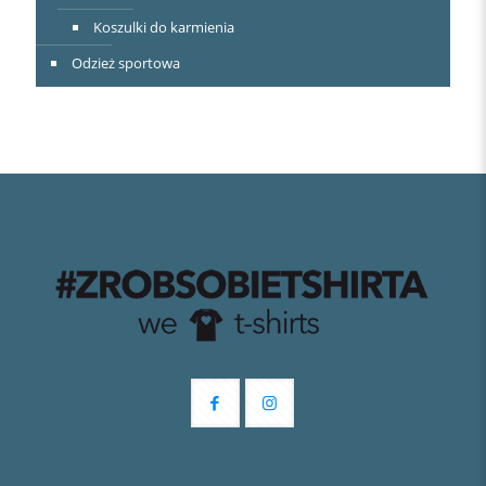
Koszulki do karmienia
Odzież sportowa