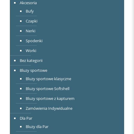
Akcesoria
Bufy
Czapki
Nerki
Spodenki
Worki
Bez kategorii
Bluzy sportowe
Bluzy sportowe klasyczne
Bluzy sportowe Softshell
Bluzy sportowe z kapturem
Zamówienia Indywidualne
Dla Par
Bluzy dla Par