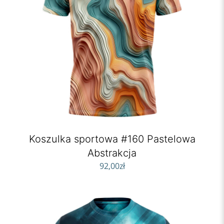
Koszulka sportowa #160 Pastelowa
Abstrakcja
92,00
zł