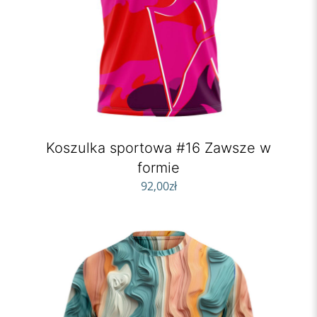
Koszulka sportowa #16 Zawsze w
formie
92,00
zł