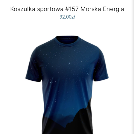
Koszulka sportowa #157 Morska Energia
92,00
zł