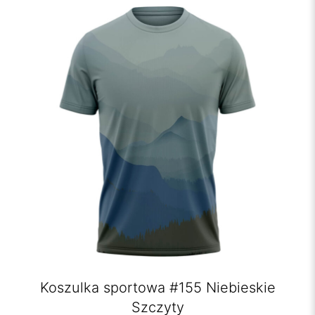
Koszulka sportowa #155 Niebieskie
Szczyty