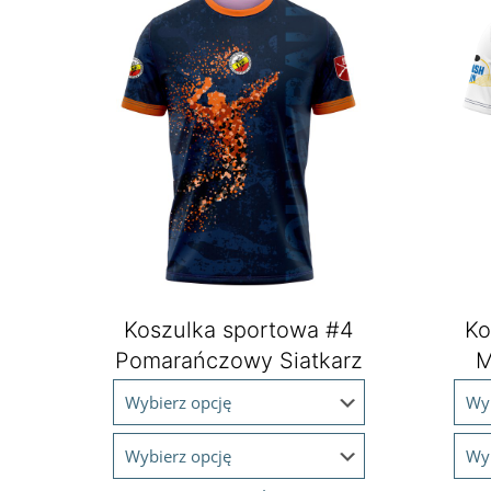
Koszulka sportowa #4
Ko
Pomarańczowy Siatkarz
M