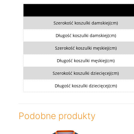
Szerokość koszulki damskiej(cm)
Długość koszulki damskiej(cm)
Szerokość koszulki męskiej(cm)
Długość koszulki męskiej(cm)
Szerokość koszulki dziecięcej(cm)
Długość koszulki dziecięcej(cm)
Podobne produkty