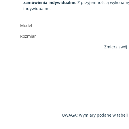
zamówienia indywidualne
. Z przyjemnością wykonam
indywidualne.
Model
Rozmiar
Zmierz swój 
UWAGA: Wymiary podane w tabeli są