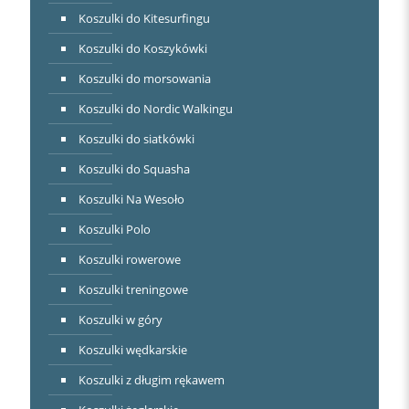
Koszulki do Kitesurfingu
Koszulki do Koszykówki
Koszulki do morsowania
Koszulki do Nordic Walkingu
Koszulki do siatkówki
Koszulki do Squasha
Koszulki Na Wesoło
Koszulki Polo
Koszulki rowerowe
Koszulki treningowe
Koszulki w góry
Koszulki wędkarskie
Koszulki z długim rękawem