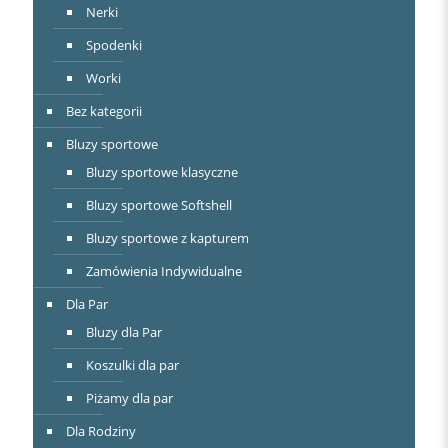
Nerki
Spodenki
Worki
Bez kategorii
Bluzy sportowe
Bluzy sportowe klasyczne
Bluzy sportowe Softshell
Bluzy sportowe z kapturem
Zamówienia Indywidualne
Dla Par
Bluzy dla Par
Koszulki dla par
Piżamy dla par
Dla Rodziny