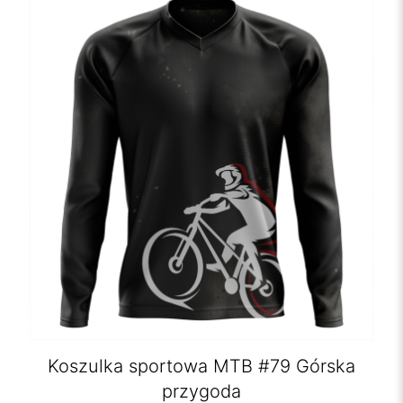
Koszulka sportowa MTB #79 Górska
przygoda