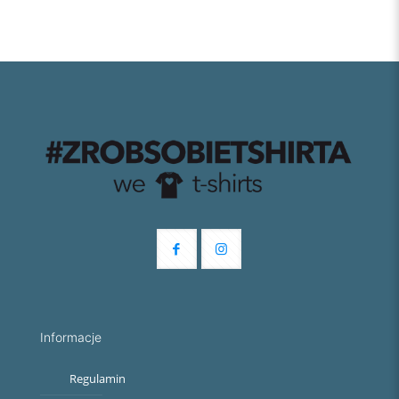
Informacje
Regulamin