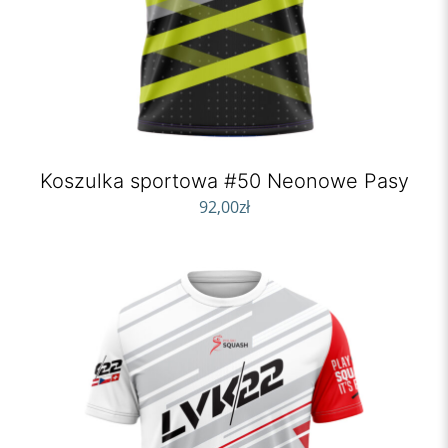
Koszulka sportowa #50 Neonowe Pasy
92,00
zł