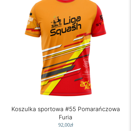
Koszulka sportowa #55 Pomarańczowa
Furia
92,00
zł