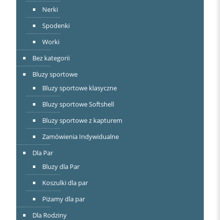
Nerki
Spodenki
Worki
Bez kategorii
Bluzy sportowe
Bluzy sportowe klasyczne
Bluzy sportowe Softshell
Bluzy sportowe z kapturem
Zamówienia Indywidualne
Dla Par
Bluzy dla Par
Koszulki dla par
Piżamy dla par
Dla Rodziny