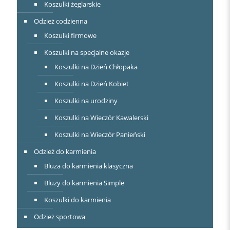
Koszulki żeglarskie
Odzież codzienna
Koszulki firmowe
Koszulki na specjalne okazje
Koszulki na Dzień Chłopaka
Koszulki na Dzień Kobiet
Koszulki na urodziny
Koszulki na Wieczór Kawalerski
Koszulki na Wieczór Panieński
Odzież do karmienia
Bluza do karmienia klasyczna
Bluzy do karmienia Simple
Koszulki do karmienia
Odzież sportowa