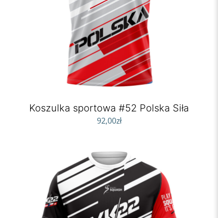
Koszulka sportowa #52 Polska Siła
92,00
zł