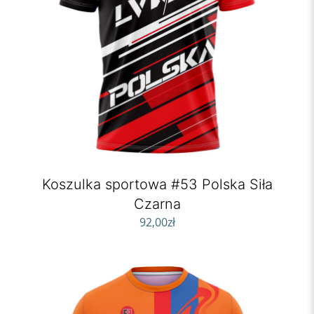
Koszulka sportowa #53 Polska Siła
Czarna
92,00
zł