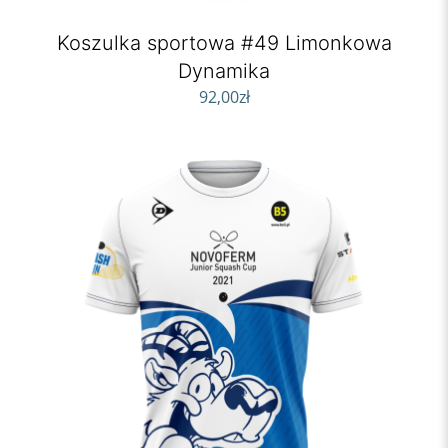
Koszulka sportowa #49 Limonkowa
Dynamika
92,00
zł