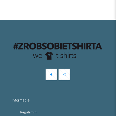
Informacje
Regulamin