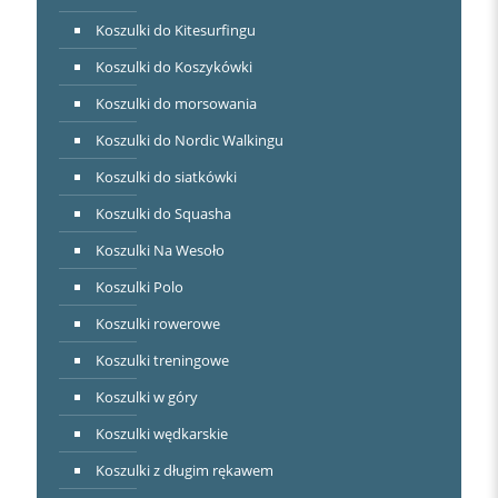
Koszulki do Kitesurfingu
Koszulki do Koszykówki
Koszulki do morsowania
Koszulki do Nordic Walkingu
Koszulki do siatkówki
Koszulki do Squasha
Koszulki Na Wesoło
Koszulki Polo
Koszulki rowerowe
Koszulki treningowe
Koszulki w góry
Koszulki wędkarskie
Koszulki z długim rękawem