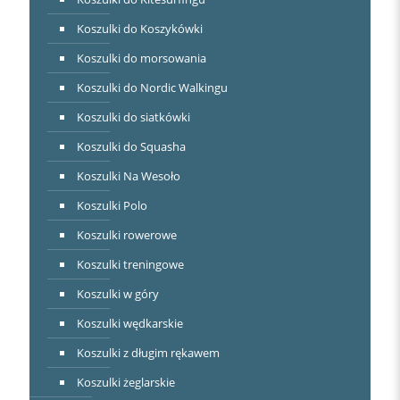
Koszulki do Koszykówki
Koszulki do morsowania
Koszulki do Nordic Walkingu
Koszulki do siatkówki
Koszulki do Squasha
Koszulki Na Wesoło
Koszulki Polo
Koszulki rowerowe
Koszulki treningowe
Koszulki w góry
Koszulki wędkarskie
Koszulki z długim rękawem
Koszulki żeglarskie