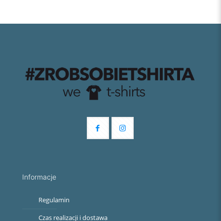
Informacje
Regulamin
Czas realizacji i dostawa