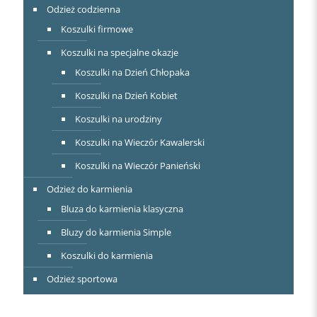
Odzież codzienna
Koszulki firmowe
Koszulki na specjalne okazje
Koszulki na Dzień Chłopaka
Koszulki na Dzień Kobiet
Koszulki na urodziny
Koszulki na Wieczór Kawalerski
Koszulki na Wieczór Panieński
Odzież do karmienia
Bluza do karmienia klasyczna
Bluzy do karmienia Simple
Koszulki do karmienia
Odzież sportowa