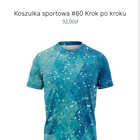
Koszulka sportowa #60 Krok po kroku
92,00
zł