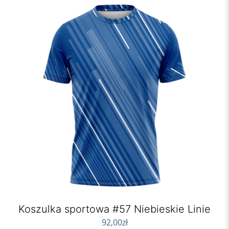
Koszulka sportowa #57 Niebieskie Linie
92,00
zł