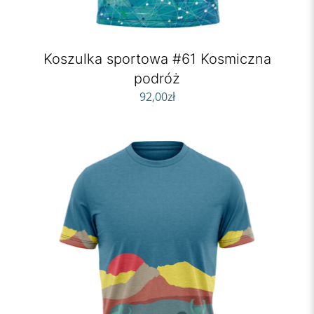
Koszulka sportowa #61 Kosmiczna
podróż
92,00
zł