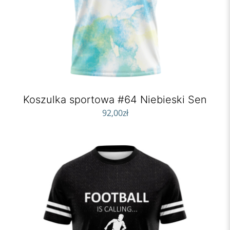
Koszulka sportowa #64 Niebieski Sen
92,00
zł