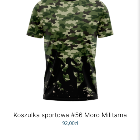
Koszulka sportowa #56 Moro Militarna
92,00
zł