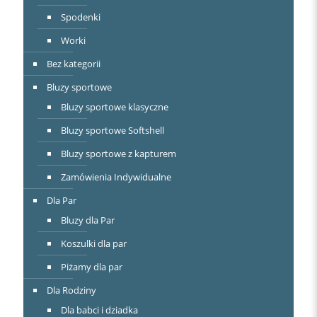
Spodenki
Worki
Bez kategorii
Bluzy sportowe
Bluzy sportowe klasyczne
Bluzy sportowe Softshell
Bluzy sportowe z kapturem
Zamówienia Indywidualne
Dla Par
Bluzy dla Par
Koszulki dla par
Piżamy dla par
Dla Rodziny
Dla babci i dziadka