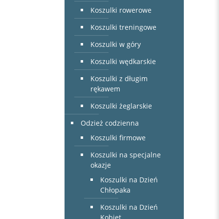
Koszulki rowerowe
Koszulki treningowe
Koszulki w góry
Koszulki wędkarskie
Koszulki z długim
rękawem
Koszulki żeglarskie
Odzież codzienna
Koszulki firmowe
Koszulki na specjalne
okazje
Koszulki na Dzień
Chłopaka
Koszulki na Dzień
Kobiet