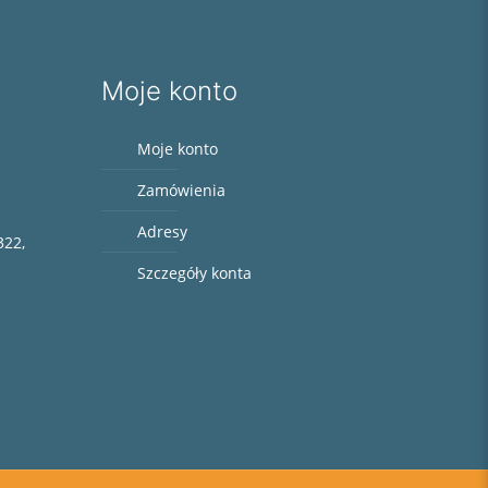
Moje konto
Moje konto
Zamówienia
Adresy
322,
Szczegóły konta