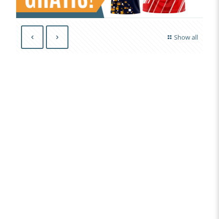
Show all