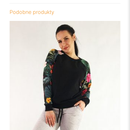
Podobne produkty