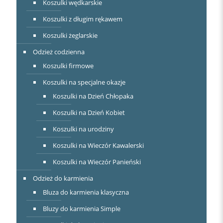
Koszulki wędkarskie
Koszulki z długim rękawem
Koszulki żeglarskie
Odzież codzienna
Koszulki firmowe
Koszulki na specjalne okazje
Koszulki na Dzień Chłopaka
Koszulki na Dzień Kobiet
Koszulki na urodziny
Koszulki na Wieczór Kawalerski
Koszulki na Wieczór Panieński
Odzież do karmienia
Bluza do karmienia klasyczna
Bluzy do karmienia Simple