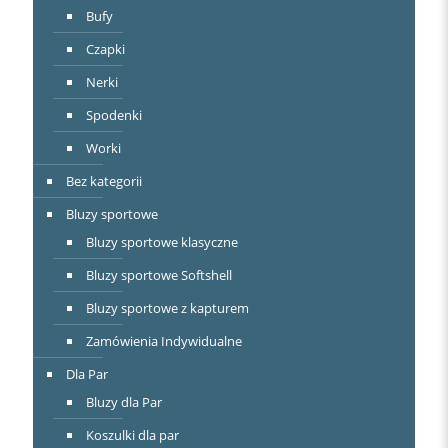
Bufy
Czapki
Nerki
Spodenki
Worki
Bez kategorii
Bluzy sportowe
Bluzy sportowe klasyczne
Bluzy sportowe Softshell
Bluzy sportowe z kapturem
Zamówienia Indywidualne
Dla Par
Bluzy dla Par
Koszulki dla par