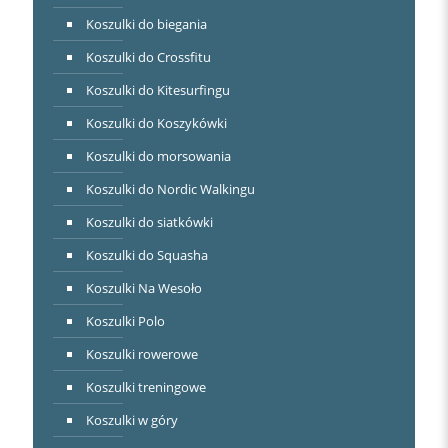
Koszulki do biegania
Koszulki do Crossfitu
Koszulki do Kitesurfingu
Koszulki do Koszykówki
Koszulki do morsowania
Koszulki do Nordic Walkingu
Koszulki do siatkówki
Koszulki do Squasha
Koszulki Na Wesoło
Koszulki Polo
Koszulki rowerowe
Koszulki treningowe
Koszulki w góry