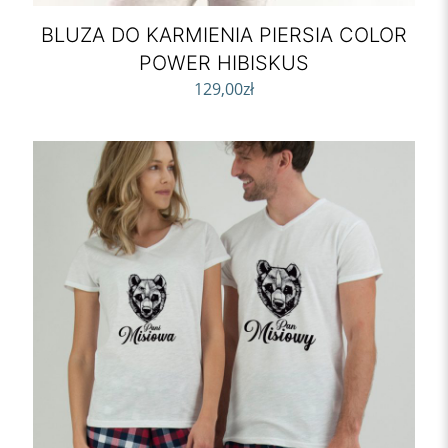
BLUZA DO KARMIENIA PIERSIA COLOR
POWER HIBISKUS
129,00
zł