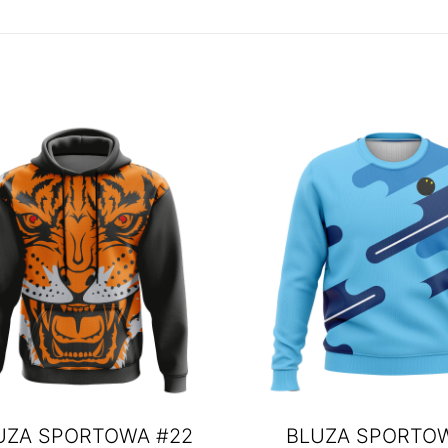
UZA SPORTOWA #22
BLUZA SPORTO