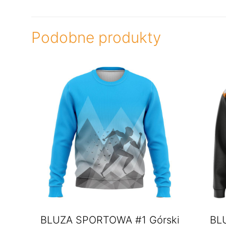
Podobne produkty
BLUZA SPORTOWA #1 Górski
BL