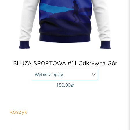
BLUZA SPORTOWA #11 Odkrywca Gór
150,00
zł
Koszyk