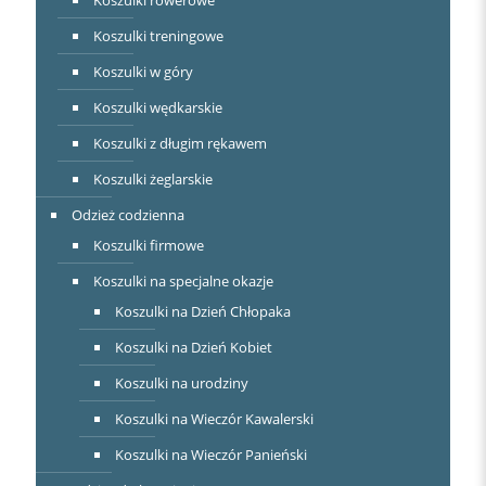
Koszulki treningowe
Koszulki w góry
Koszulki wędkarskie
Koszulki z długim rękawem
Koszulki żeglarskie
Odzież codzienna
Koszulki firmowe
Koszulki na specjalne okazje
Koszulki na Dzień Chłopaka
Koszulki na Dzień Kobiet
Koszulki na urodziny
Koszulki na Wieczór Kawalerski
Koszulki na Wieczór Panieński