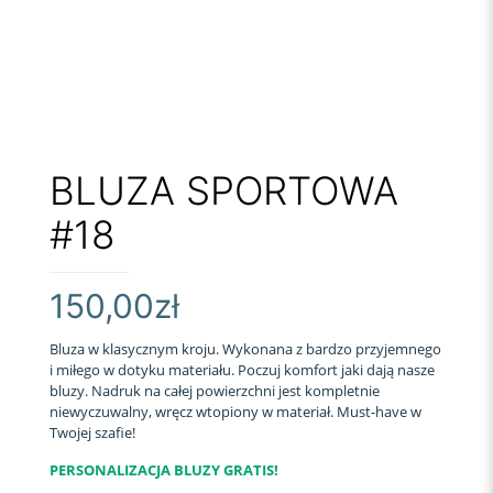
BLUZA SPORTOWA
#18
150,00
zł
Bluza w klasycznym kroju. Wykonana z bardzo przyjemnego
i miłego w dotyku materiału. Poczuj komfort jaki dają nasze
bluzy. Nadruk na całej powierzchni jest kompletnie
niewyczuwalny, wręcz wtopiony w materiał. Must-have w
Twojej szafie!
PERSONALIZACJA BLUZY GRATIS!