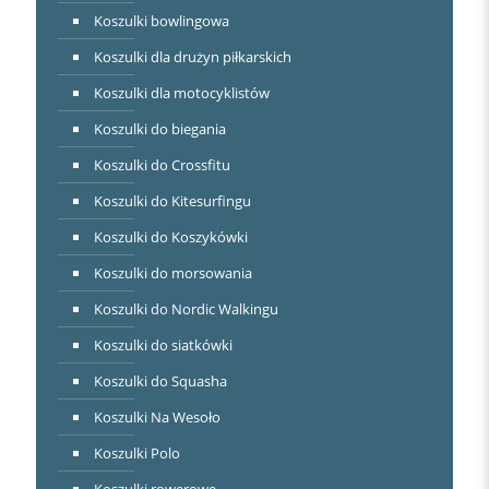
Koszulki bowlingowa
Koszulki dla drużyn piłkarskich
Koszulki dla motocyklistów
Koszulki do biegania
Koszulki do Crossfitu
Koszulki do Kitesurfingu
Koszulki do Koszykówki
Koszulki do morsowania
Koszulki do Nordic Walkingu
Koszulki do siatkówki
Koszulki do Squasha
Koszulki Na Wesoło
Koszulki Polo
Koszulki rowerowe