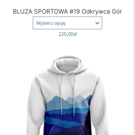
BLUZA SPORTOWA #19 Odkrywca Gór
220,00
zł