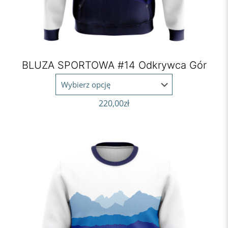
BLUZA SPORTOWA #14 Odkrywca Gór
220,00
zł