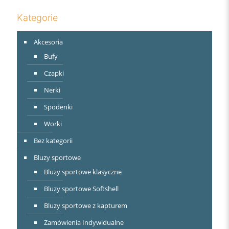
Kategorie
Akcesoria
Bufy
Czapki
Nerki
Spodenki
Worki
Bez kategorii
Bluzy sportowe
Bluzy sportowe klasyczne
Bluzy sportowe Softshell
Bluzy sportowe z kapturem
Zamówienia Indywidualne