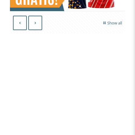
Show all