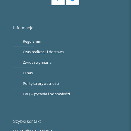
Informacje
Regulamin
Czas realizacji i dostawa
Zwrot i wymiana
O nas
Polityka prywatności
FAQ – pytania i odpowiedzi
Szybki kontakt