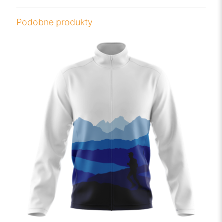
Podobne produkty