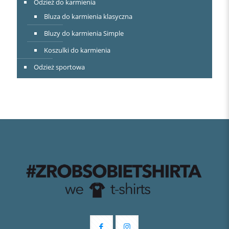
Odzież do karmienia
Bluza do karmienia klasyczna
Bluzy do karmienia Simple
Koszulki do karmienia
Odzież sportowa