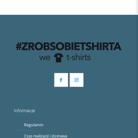
Informacje
Regulamin
Czas realizacji i dostawa