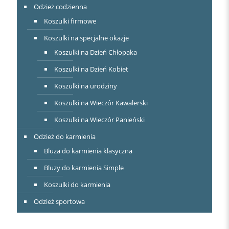
Odzież codzienna
Koszulki firmowe
Koszulki na specjalne okazje
Koszulki na Dzień Chłopaka
Koszulki na Dzień Kobiet
Koszulki na urodziny
Koszulki na Wieczór Kawalerski
Koszulki na Wieczór Panieński
Odzież do karmienia
Bluza do karmienia klasyczna
Bluzy do karmienia Simple
Koszulki do karmienia
Odzież sportowa