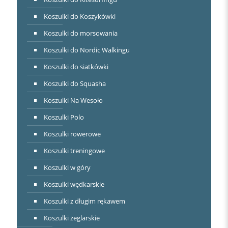
Koszulki do Koszykówki
Koszulki do morsowania
Koszulki do Nordic Walkingu
Koszulki do siatkówki
Koszulki do Squasha
Koszulki Na Wesoło
Koszulki Polo
Koszulki rowerowe
Koszulki treningowe
Koszulki w góry
Koszulki wędkarskie
Koszulki z długim rękawem
Koszulki żeglarskie