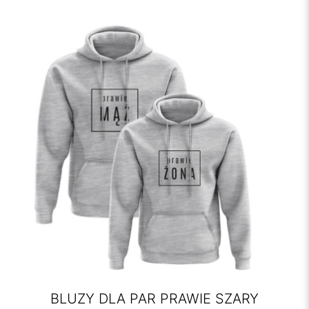
BLUZY DLA PAR PRAWIE SZARY