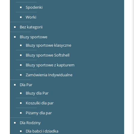
Spodenki
Worki
Bez kategorii
Bluzy sportowe
Bluzy sportowe klasyczne
Bluzy sportowe Softshell
Bluzy sportowe z kapturem
Zamówienia Indywidualne
Dla Par
Bluzy dla Par
Koszulki dla par
Piżamy dla par
Dla Rodziny
Dla babci i dziadka