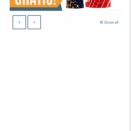
Show all